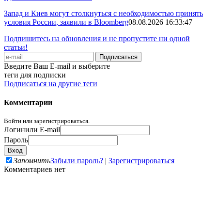
Запад и Киев могут столкнуться с необходимостью принять
условия России, заявили в Bloomberg
08.08.2026 16:33:47
Подпишитесь на обновления и не пропустите ни одной
статьи!
Введите Ваш E-mail и выберите
теги для подписки
Подписаться на другие теги
Комментарии
Войти или зарегистрироваться.
Логин
или E-mail
Пароль
Запомнить
Забыли пароль?
|
Зарегистрироваться
Комментариев нет