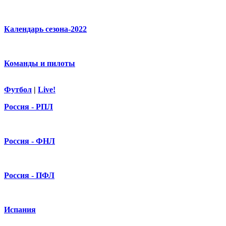
Календарь сезона-2022
Команды и пилоты
Футбол
|
Live!
Россия - РПЛ
Россия - ФНЛ
Россия - ПФЛ
Испания