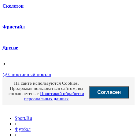
Скелетон
Фристайл
Другие
p
@
Спортивный портал
На сайте используются Cookies.
Продолжая пользоваться сайтом, вы
Согласен
соглашаетесь с
Политикой обработки
персональных данных
Sport.Ru
›
Футбол
›