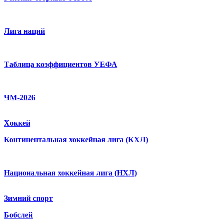
Лига наций
Таблица коэффициентов УЕФА
ЧМ-2026
Хоккей
Континентальная хоккейная лига (КХЛ)
Национальная хоккейная лига (НХЛ)
Зимний спорт
Бобслей