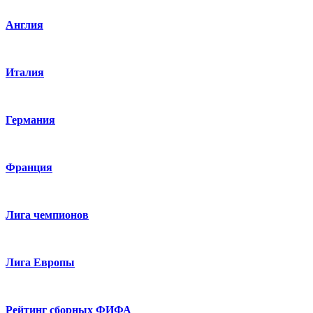
Англия
Италия
Германия
Франция
Лига чемпионов
Лига Европы
Рейтинг сборных ФИФА