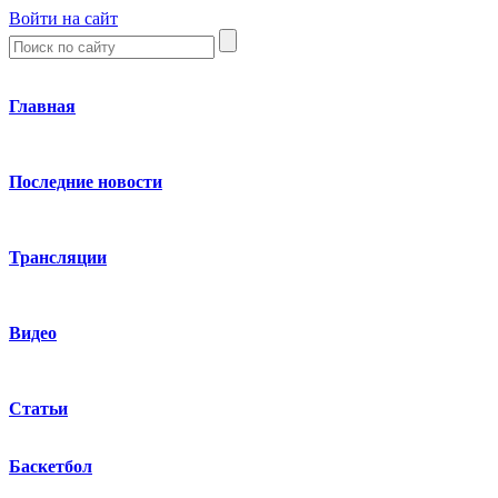
Войти на сайт
Главная
Последние новости
Трансляции
Видео
Статьи
Баскетбол