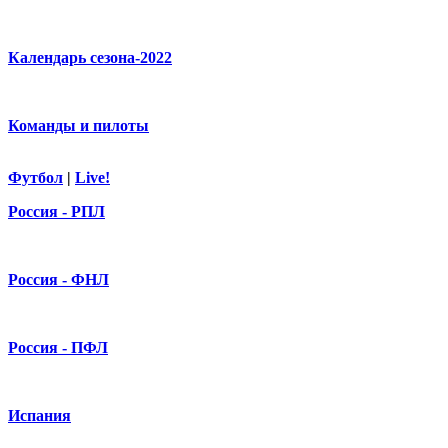
Календарь сезона-2022
Команды и пилоты
Футбол
|
Live!
Россия - РПЛ
Россия - ФНЛ
Россия - ПФЛ
Испания