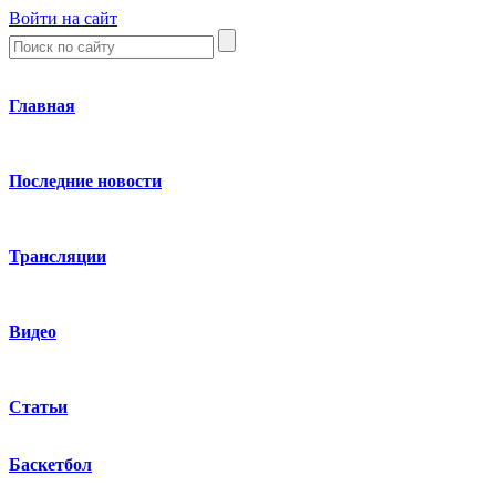
Войти на сайт
Главная
Последние новости
Трансляции
Видео
Статьи
Баскетбол