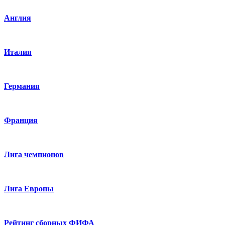
Англия
Италия
Германия
Франция
Лига чемпионов
Лига Европы
Рейтинг сборных ФИФА