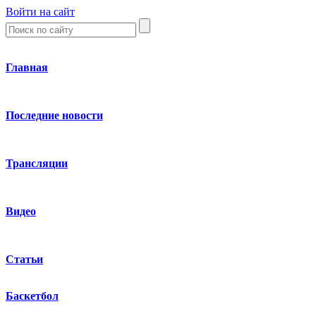
Войти на сайт
Главная
Последние новости
Трансляции
Видео
Статьи
Баскетбол