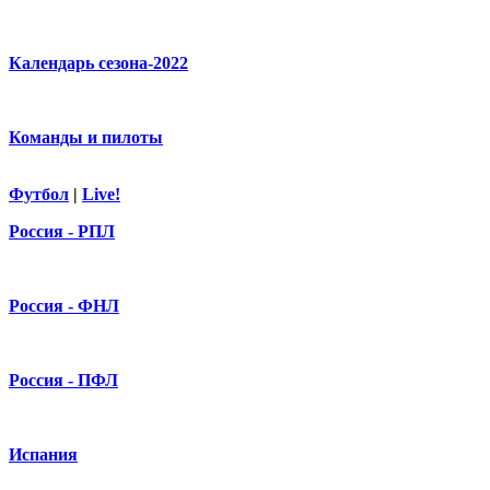
Календарь сезона-2022
Команды и пилоты
Футбол
|
Live!
Россия - РПЛ
Россия - ФНЛ
Россия - ПФЛ
Испания