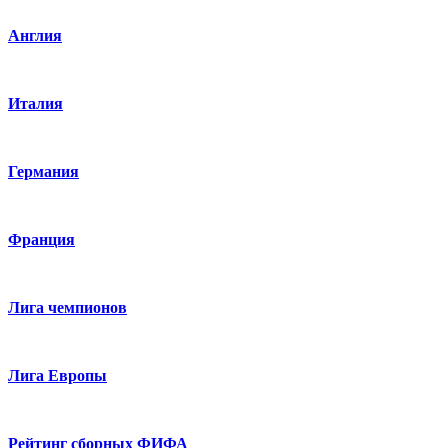
Англия
Италия
Германия
Франция
Лига чемпионов
Лига Европы
Рейтинг сборных ФИФА