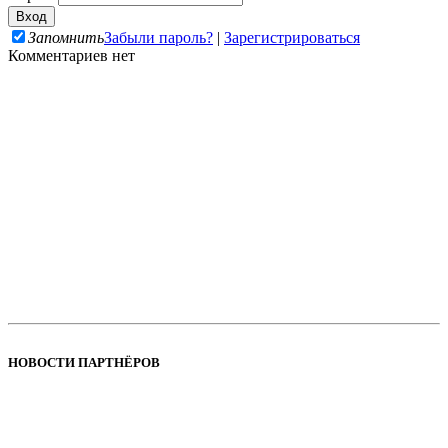
Запомнить
Забыли пароль?
|
Зарегистрироваться
Комментариев нет
НОВОСТИ ПАРТНЁРОВ