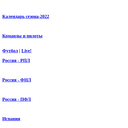
Календарь сезона-2022
Команды и пилоты
Футбол
|
Live!
Россия - РПЛ
Россия - ФНЛ
Россия - ПФЛ
Испания