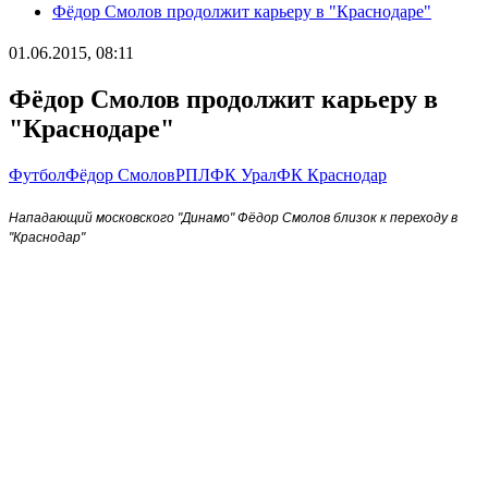
Фёдор Смолов продолжит карьеру в "Краснодаре"
01.06.2015, 08:11
Фёдор Смолов продолжит карьеру в
"Краснодаре"
Футбол
Фёдор Смолов
РПЛ
ФК Урал
ФК Краснодар
Нападающий московского "Динамо" Фёдор Смолов близок к переходу в
"Краснодар"