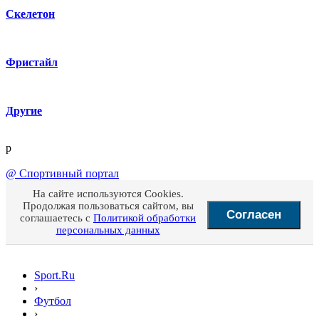
Скелетон
Фристайл
Другие
p
@
Спортивный портал
На сайте используются Cookies.
Продолжая пользоваться сайтом, вы
Согласен
соглашаетесь с
Политикой обработки
персональных данных
Sport.Ru
›
Футбол
›