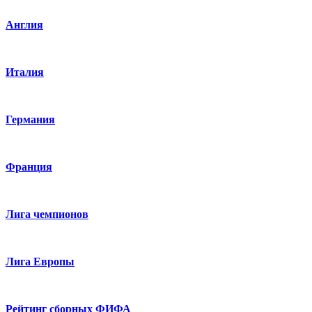
Англия
Италия
Германия
Франция
Лига чемпионов
Лига Европы
Рейтинг сборных ФИФА