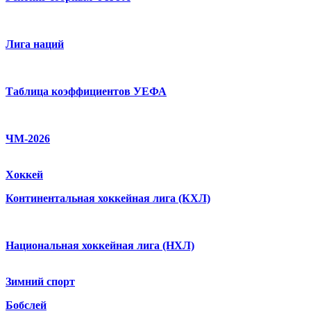
Лига наций
Таблица коэффициентов УЕФА
ЧМ-2026
Хоккей
Континентальная хоккейная лига (КХЛ)
Национальная хоккейная лига (НХЛ)
Зимний спорт
Бобслей