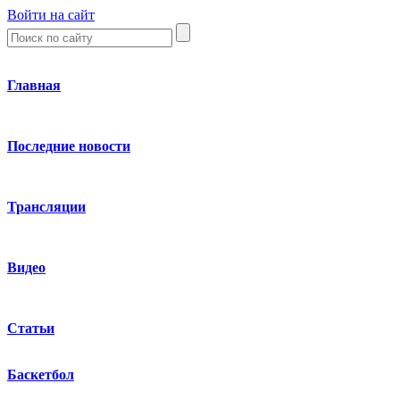
Войти на сайт
Главная
Последние новости
Трансляции
Видео
Статьи
Баскетбол