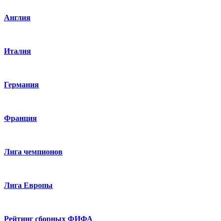
Англия
Италия
Германия
Франция
Лига чемпионов
Лига Европы
Рейтинг сборных ФИФА