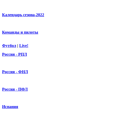
Календарь сезона-2022
Команды и пилоты
Футбол
|
Live!
Россия - РПЛ
Россия - ФНЛ
Россия - ПФЛ
Испания