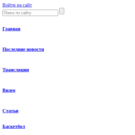
Войти на сайт
Главная
Последние новости
Трансляции
Видео
Статьи
Баскетбол