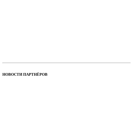
НОВОСТИ ПАРТНЁРОВ