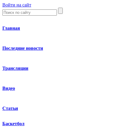
Войти на сайт
Главная
Последние новости
Трансляции
Видео
Статьи
Баскетбол