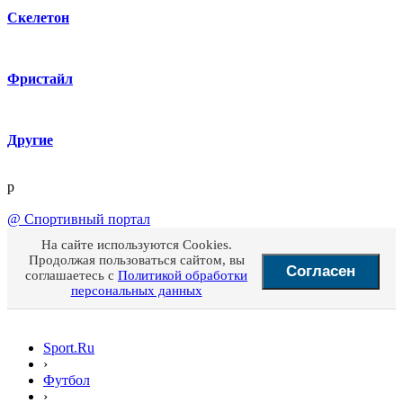
Скелетон
Фристайл
Другие
p
@
Спортивный портал
На сайте используются Cookies.
Продолжая пользоваться сайтом, вы
Согласен
соглашаетесь с
Политикой обработки
персональных данных
Sport.Ru
›
Футбол
›