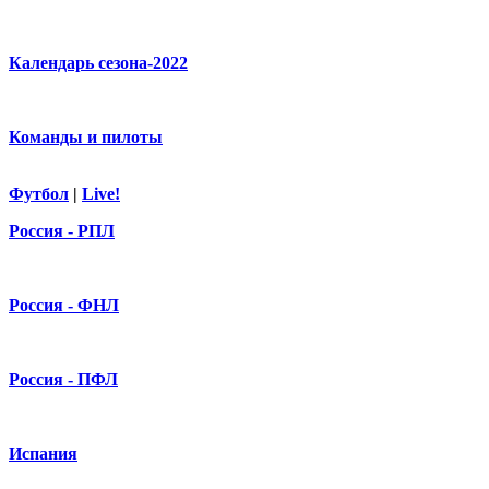
Календарь сезона-2022
Команды и пилоты
Футбол
|
Live!
Россия - РПЛ
Россия - ФНЛ
Россия - ПФЛ
Испания