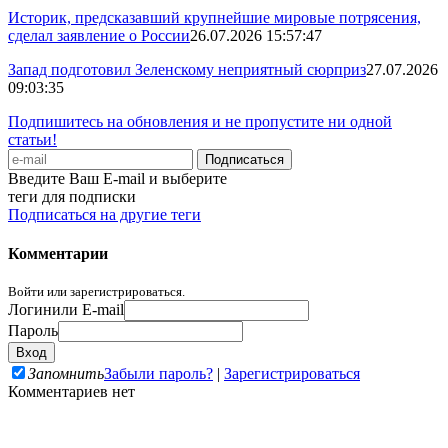
Историк, предсказавший крупнейшие мировые потрясения,
сделал заявление о России
26.07.2026 15:57:47
Запад подготовил Зеленскому неприятный сюрприз
27.07.2026
09:03:35
Подпишитесь на обновления и не пропустите ни одной
статьи!
Введите Ваш E-mail и выберите
теги для подписки
Подписаться на другие теги
Комментарии
Войти или зарегистрироваться.
Логин
или E-mail
Пароль
Запомнить
Забыли пароль?
|
Зарегистрироваться
Комментариев нет