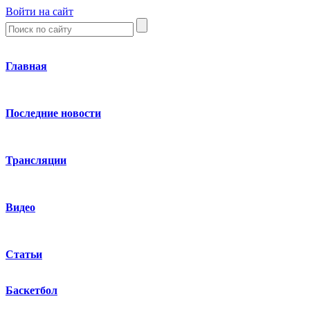
Войти на сайт
Главная
Последние новости
Трансляции
Видео
Статьи
Баскетбол