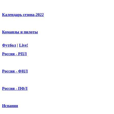
Календарь сезона-2022
Команды и пилоты
Футбол
|
Live!
Россия - РПЛ
Россия - ФНЛ
Россия - ПФЛ
Испания