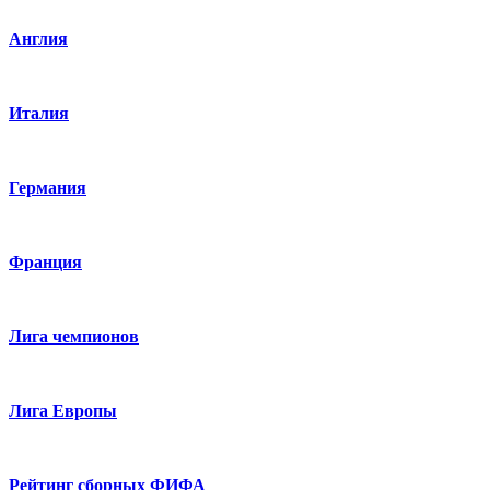
Англия
Италия
Германия
Франция
Лига чемпионов
Лига Европы
Рейтинг сборных ФИФА