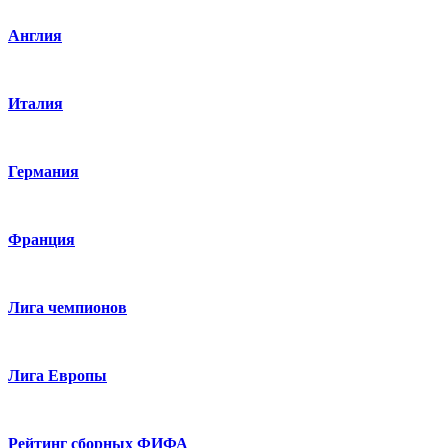
Англия
Италия
Германия
Франция
Лига чемпионов
Лига Европы
Рейтинг сборных ФИФА