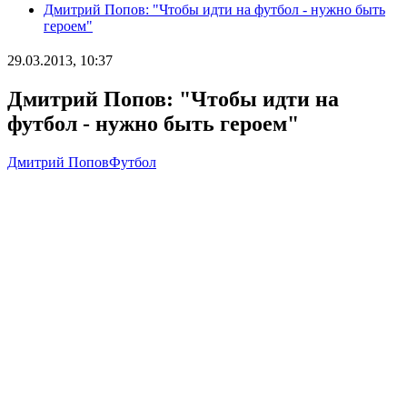
Дмитрий Попов: "Чтобы идти на футбол - нужно быть
героем"
29.03.2013, 10:37
Дмитрий Попов: "Чтобы идти на
футбол - нужно быть героем"
Дмитрий Попов
Футбол