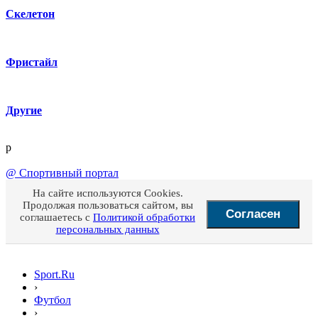
Скелетон
Фристайл
Другие
p
@
Спортивный портал
На сайте используются Cookies.
Продолжая пользоваться сайтом, вы
Согласен
соглашаетесь с
Политикой обработки
персональных данных
Sport.Ru
›
Футбол
›