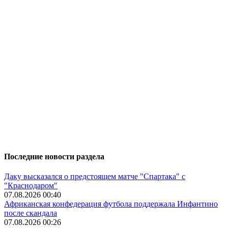
Последние новости раздела
Даку высказался о предстоящем матче "Спартака" с
"Краснодаром"
07.08.2026 00:40
Африканская конфедерация футбола поддержала Инфантино
после скандала
07.08.2026 00:26