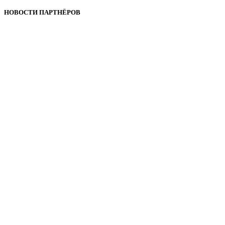
НОВОСТИ ПАРТНЁРОВ