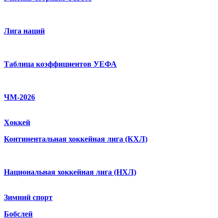
Лига наций
Таблица коэффициентов УЕФА
ЧМ-2026
Хоккей
Континентальная хоккейная лига (КХЛ)
Национальная хоккейная лига (НХЛ)
Зимний спорт
Бобслей