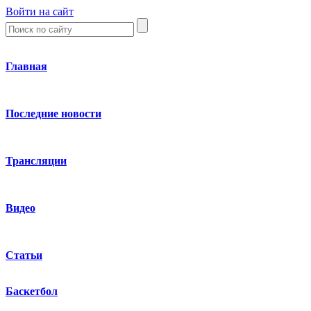
Войти на сайт
Главная
Последние новости
Трансляции
Видео
Статьи
Баскетбол