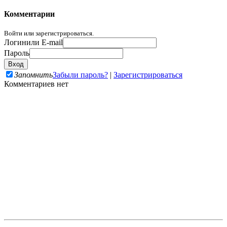
Комментарии
Войти или зарегистрироваться.
Логин
или E-mail
Пароль
Запомнить
Забыли пароль?
|
Зарегистрироваться
Комментариев нет