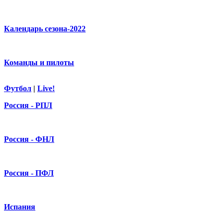
Календарь сезона-2022
Команды и пилоты
Футбол
|
Live!
Россия - РПЛ
Россия - ФНЛ
Россия - ПФЛ
Испания