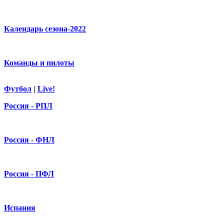
Календарь сезона-2022
Команды и пилоты
Футбол
|
Live!
Россия - РПЛ
Россия - ФНЛ
Россия - ПФЛ
Испания