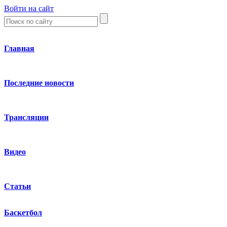
Войти на сайт
Главная
Последние новости
Трансляции
Видео
Статьи
Баскетбол