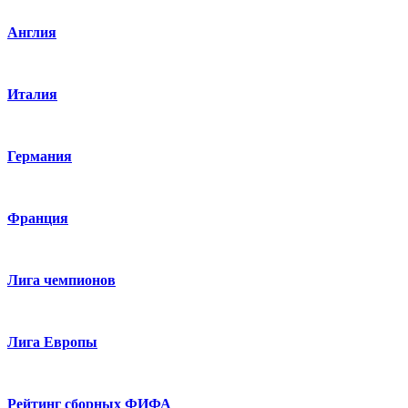
Англия
Италия
Германия
Франция
Лига чемпионов
Лига Европы
Рейтинг сборных ФИФА