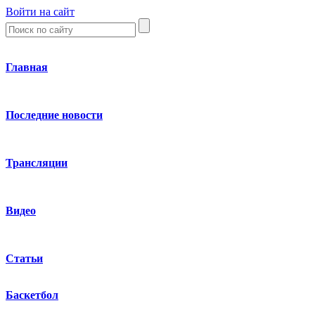
Войти на сайт
Главная
Последние новости
Трансляции
Видео
Статьи
Баскетбол