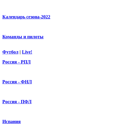
Календарь сезона-2022
Команды и пилоты
Футбол
|
Live!
Россия - РПЛ
Россия - ФНЛ
Россия - ПФЛ
Испания