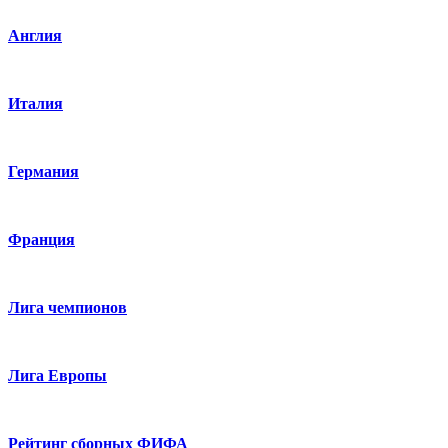
Англия
Италия
Германия
Франция
Лига чемпионов
Лига Европы
Рейтинг сборных ФИФА