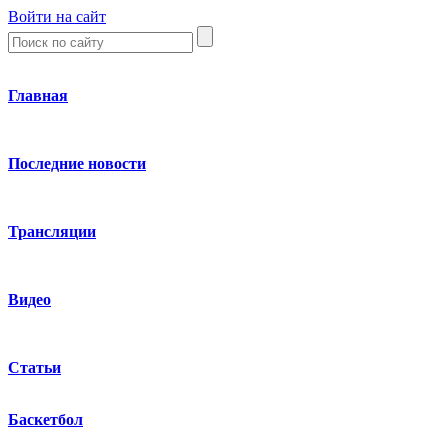
Войти на сайт
Главная
Последние новости
Трансляции
Видео
Статьи
Баскетбол