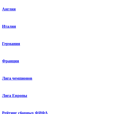
Англия
Италия
Германия
Франция
Лига чемпионов
Лига Европы
Рейтинг сборных ФИФА