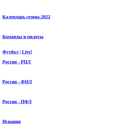
Календарь сезона-2022
Команды и пилоты
Футбол
|
Live!
Россия - РПЛ
Россия - ФНЛ
Россия - ПФЛ
Испания