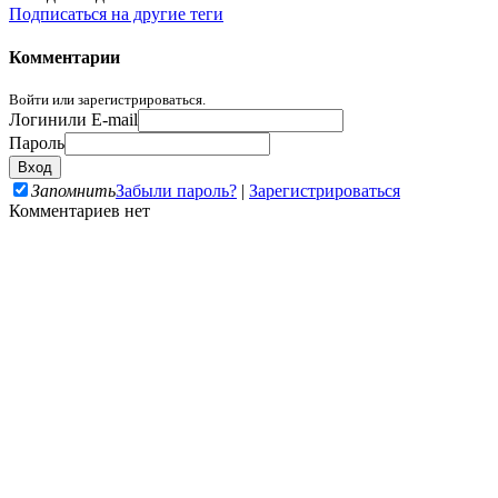
Подписаться на другие теги
Комментарии
Войти или зарегистрироваться.
Логин
или E-mail
Пароль
Запомнить
Забыли пароль?
|
Зарегистрироваться
Комментариев нет