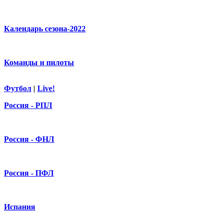
Календарь сезона-2022
Команды и пилоты
Футбол
|
Live!
Россия - РПЛ
Россия - ФНЛ
Россия - ПФЛ
Испания