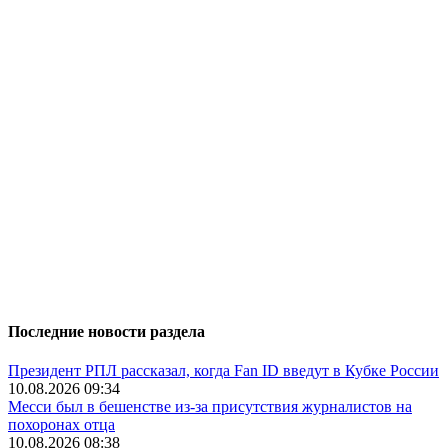
Последние новости раздела
Президент РПЛ рассказал, когда Fan ID введут в Кубке России
10.08.2026 09:34
Месси был в бешенстве из-за присутствия журналистов на
похоронах отца
10.08.2026 08:38