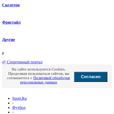
Скелетон
Фристайл
Другие
p
@
Спортивный портал
На сайте используются Cookies.
Продолжая пользоваться сайтом, вы
Согласен
соглашаетесь с
Политикой обработки
персональных данных
Sport.Ru
›
Футбол
›