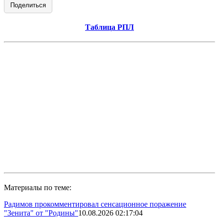
Поделиться
Таблица РПЛ
Материалы по теме:
Радимов прокомментировал сенсационное поражение
"Зенита" от "Родины"
10.08.2026 02:17:04