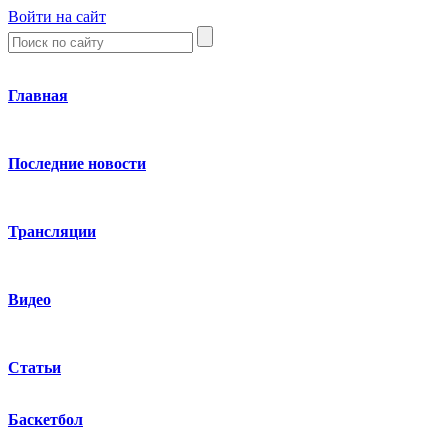
Войти на сайт
Главная
Последние новости
Трансляции
Видео
Статьи
Баскетбол