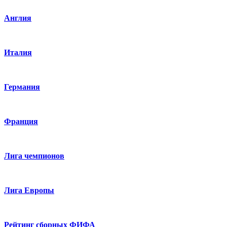
Англия
Италия
Германия
Франция
Лига чемпионов
Лига Европы
Рейтинг сборных ФИФА