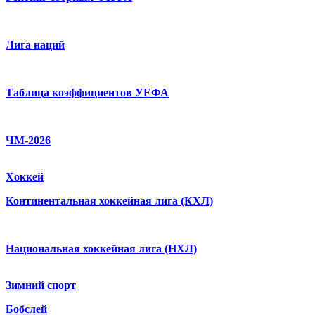
Лига наций
Таблица коэффициентов УЕФА
ЧМ-2026
Хоккей
Континентальная хоккейная лига (КХЛ)
Национальная хоккейная лига (НХЛ)
Зимний спорт
Бобслей