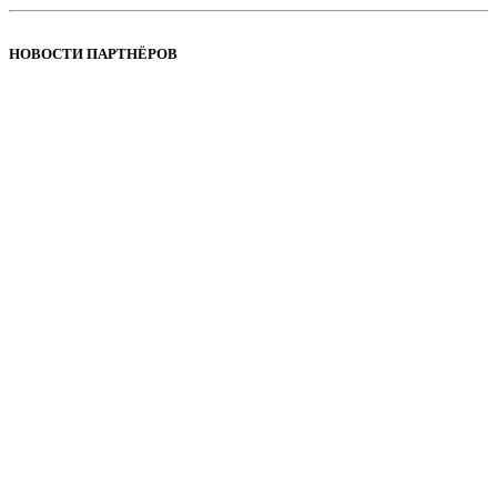
НОВОСТИ ПАРТНЁРОВ