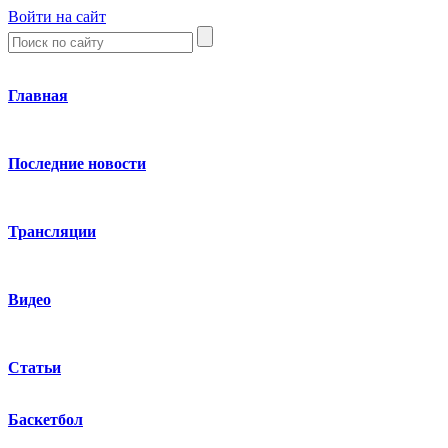
Войти на сайт
Главная
Последние новости
Трансляции
Видео
Статьи
Баскетбол