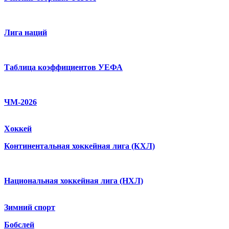
Лига наций
Таблица коэффициентов УЕФА
ЧМ-2026
Хоккей
Континентальная хоккейная лига (КХЛ)
Национальная хоккейная лига (НХЛ)
Зимний спорт
Бобслей