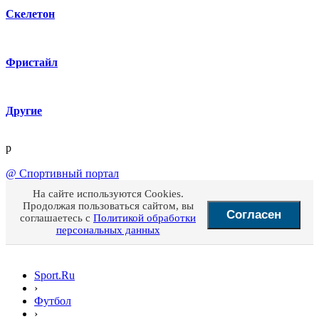
Скелетон
Фристайл
Другие
p
@
Спортивный портал
На сайте используются Cookies.
Продолжая пользоваться сайтом, вы
Согласен
соглашаетесь с
Политикой обработки
персональных данных
Sport.Ru
›
Футбол
›