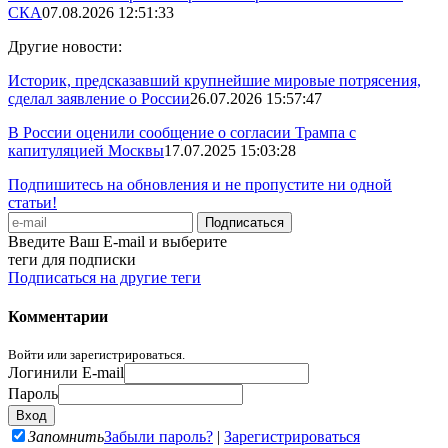
СКА
07.08.2026 12:51:33
Другие новости:
Историк, предсказавший крупнейшие мировые потрясения,
сделал заявление о России
26.07.2026 15:57:47
В России оценили сообщение о согласии Трампа с
капитуляцией Москвы
17.07.2025 15:03:28
Подпишитесь на обновления и не пропустите ни одной
статьи!
Введите Ваш E-mail и выберите
теги для подписки
Подписаться на другие теги
Комментарии
Войти или зарегистрироваться.
Логин
или E-mail
Пароль
Запомнить
Забыли пароль?
|
Зарегистрироваться