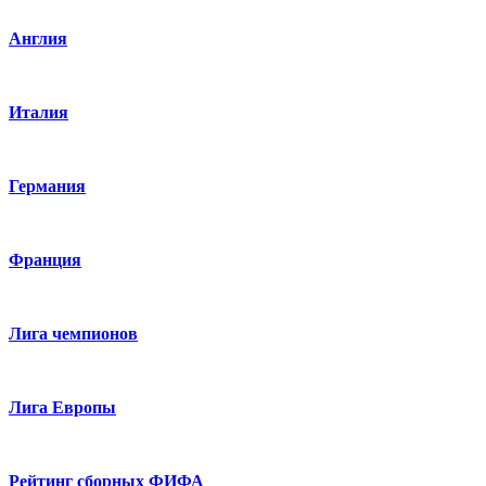
Англия
Италия
Германия
Франция
Лига чемпионов
Лига Европы
Рейтинг сборных ФИФА