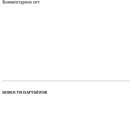
Комментариев нет
НОВОСТИ ПАРТНЁРОВ