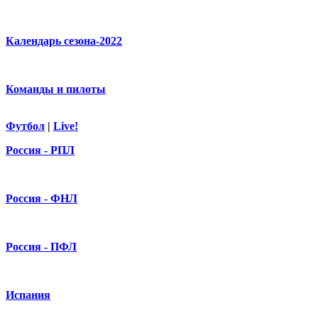
Календарь сезона-2022
Команды и пилоты
Футбол
|
Live!
Россия - РПЛ
Россия - ФНЛ
Россия - ПФЛ
Испания