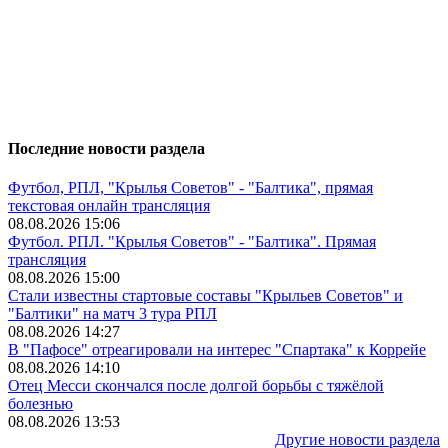
Последние новости раздела
Футбол, РПЛ, "Крылья Советов" - "Балтика", прямая
текстовая онлайн трансляция
08.08.2026 15:06
Футбол. РПЛ. "Крылья Советов" - "Балтика". Прямая
трансляция
08.08.2026 15:00
Стали известны стартовые составы "Крыльев Советов" и
"Балтики" на матч 3 тура РПЛ
08.08.2026 14:27
В "Пафосе" отреагировали на интерес "Спартака" к Коррейе
08.08.2026 14:10
Отец Месси скончался после долгой борьбы с тяжёлой
болезнью
08.08.2026 13:53
Другие новости раздела