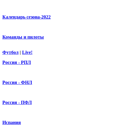
Календарь сезона-2022
Команды и пилоты
Футбол
|
Live!
Россия - РПЛ
Россия - ФНЛ
Россия - ПФЛ
Испания