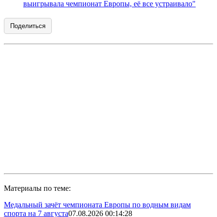
выигрывала чемпионат Европы, её все устраивало"
Поделиться
Материалы по теме:
Медальный зачёт чемпионата Европы по водным видам
спорта на 7 августа
07.08.2026 00:14:28