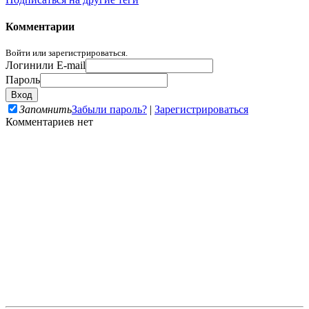
Комментарии
Войти или зарегистрироваться.
Логин
или E-mail
Пароль
Запомнить
Забыли пароль?
|
Зарегистрироваться
Комментариев нет