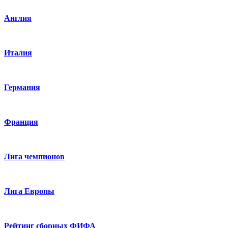
Англия
Италия
Германия
Франция
Лига чемпионов
Лига Европы
Рейтинг сборных ФИФА