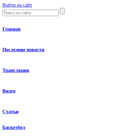
Войти на сайт
Главная
Последние новости
Трансляции
Видео
Статьи
Баскетбол