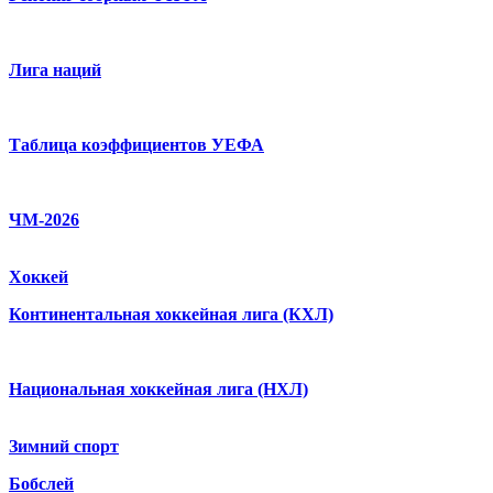
Лига наций
Таблица коэффициентов УЕФА
ЧМ-2026
Хоккей
Континентальная хоккейная лига (КХЛ)
Национальная хоккейная лига (НХЛ)
Зимний спорт
Бобслей