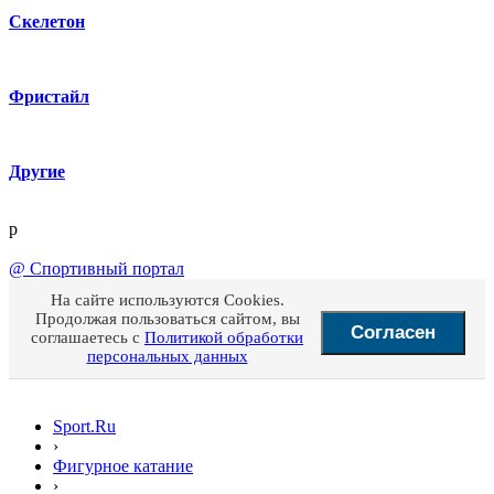
Скелетон
Фристайл
Другие
p
@
Спортивный портал
На сайте используются Cookies.
Продолжая пользоваться сайтом, вы
Согласен
соглашаетесь с
Политикой обработки
персональных данных
Sport.Ru
›
Фигурное катание
›