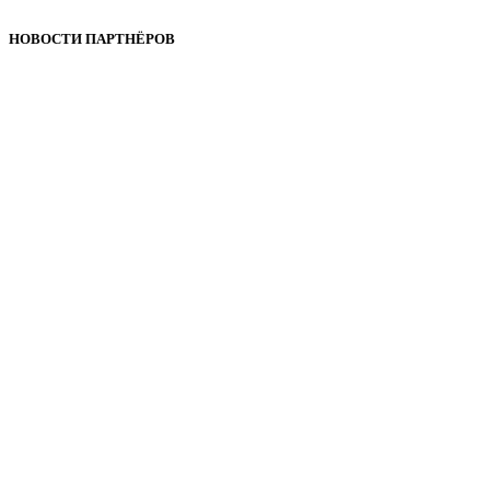
НОВОСТИ ПАРТНЁРОВ