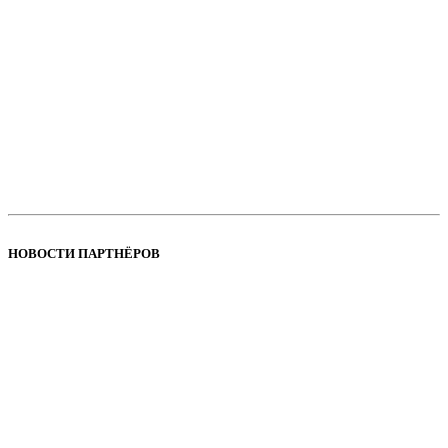
НОВОСТИ ПАРТНЁРОВ