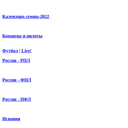
Календарь сезона-2022
Команды и пилоты
Футбол
|
Live!
Россия - РПЛ
Россия - ФНЛ
Россия - ПФЛ
Испания