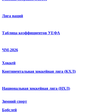
Лига наций
Таблица коэффициентов УЕФА
ЧМ-2026
Хоккей
Континентальная хоккейная лига (КХЛ)
Национальная хоккейная лига (НХЛ)
Зимний спорт
Бобслей