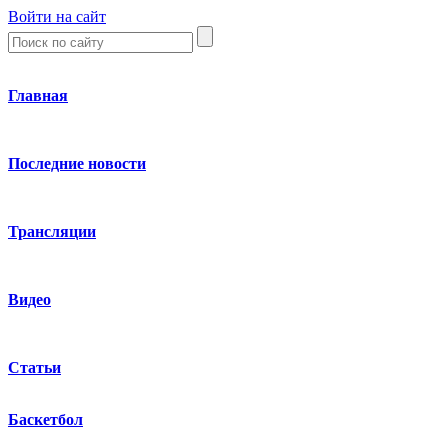
Войти на сайт
Главная
Последние новости
Трансляции
Видео
Статьи
Баскетбол