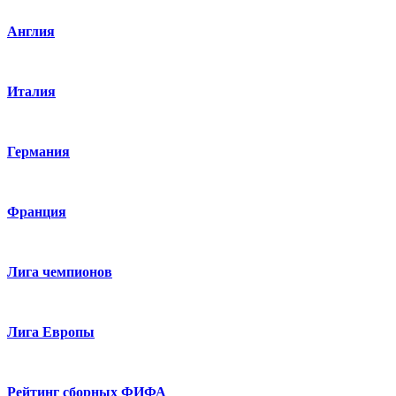
Англия
Италия
Германия
Франция
Лига чемпионов
Лига Европы
Рейтинг сборных ФИФА