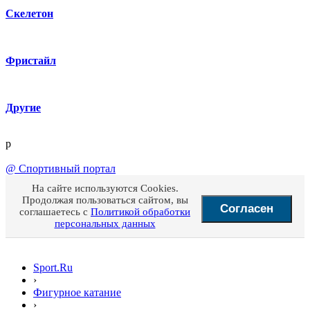
Скелетон
Фристайл
Другие
p
@
Спортивный портал
На сайте используются Cookies.
Продолжая пользоваться сайтом, вы
Согласен
соглашаетесь с
Политикой обработки
персональных данных
Sport.Ru
›
Фигурное катание
›