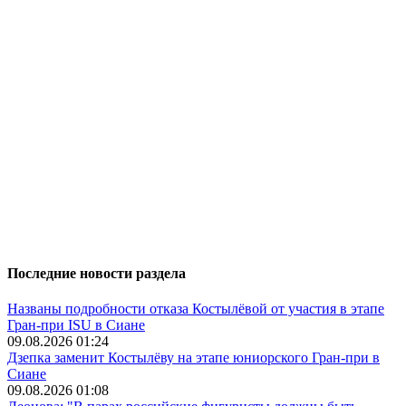
Последние новости раздела
Названы подробности отказа Костылёвой от участия в этапе
Гран-при ISU в Сиане
09.08.2026 01:24
Дзепка заменит Костылёву на этапе юниорского Гран-при в
Сиане
09.08.2026 01:08