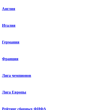
Англия
Италия
Германия
Франция
Лига чемпионов
Лига Европы
Рейтинг сборных ФИФА