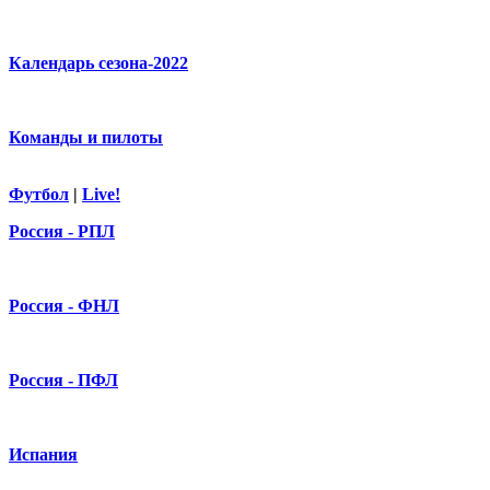
Календарь сезона-2022
Команды и пилоты
Футбол
|
Live!
Россия - РПЛ
Россия - ФНЛ
Россия - ПФЛ
Испания