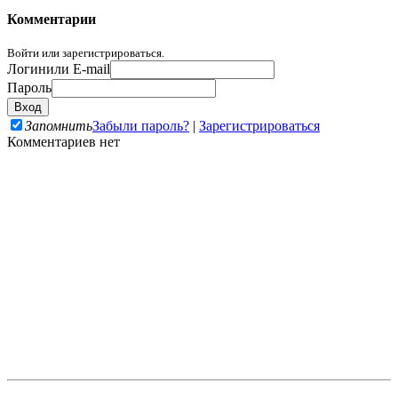
Комментарии
Войти или зарегистрироваться.
Логин
или E-mail
Пароль
Запомнить
Забыли пароль?
|
Зарегистрироваться
Комментариев нет