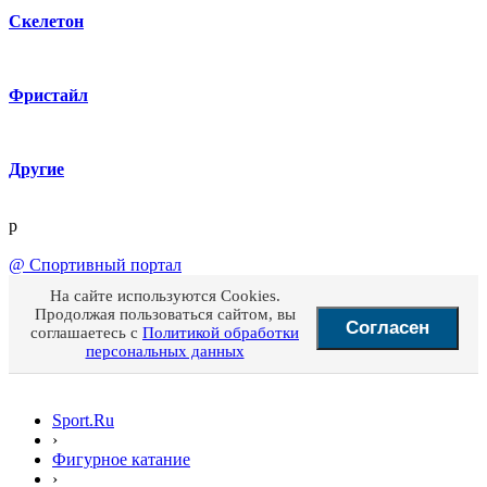
Скелетон
Фристайл
Другие
p
@
Спортивный портал
На сайте используются Cookies.
Продолжая пользоваться сайтом, вы
Согласен
соглашаетесь с
Политикой обработки
персональных данных
Sport.Ru
›
Фигурное катание
›