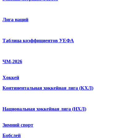
Лига наций
Таблица коэффициентов УЕФА
ЧМ-2026
Хоккей
Континентальная хоккейная лига (КХЛ)
Национальная хоккейная лига (НХЛ)
Зимний спорт
Бобслей