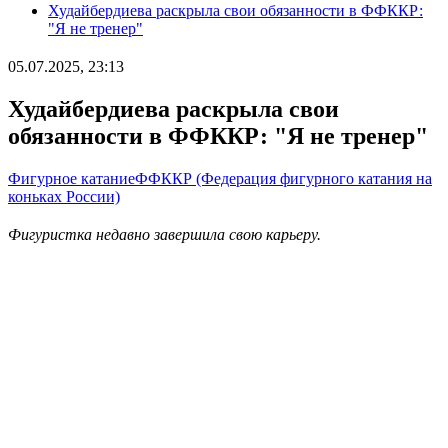
Худайбердиева раскрыла свои обязанности в ФФККР:
"Я не тренер"
05.07.2025, 23:13
Худайбердиева раскрыла свои
обязанности в ФФККР: "Я не тренер"
Фигурное катание
ФФККР (Федерация фигурного катания на
коньках России)
Фигуристка недавно завершила свою карьеру.