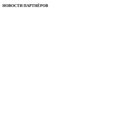
НОВОСТИ ПАРТНЁРОВ