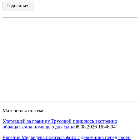
Поделиться
Материалы по теме:
Улетевшей за границу Трусовой пришлось экстренно
обращаться за помощью для сына
08.08.2026 16:46:04
Евгения Медведева показала фото с девичника перед своей