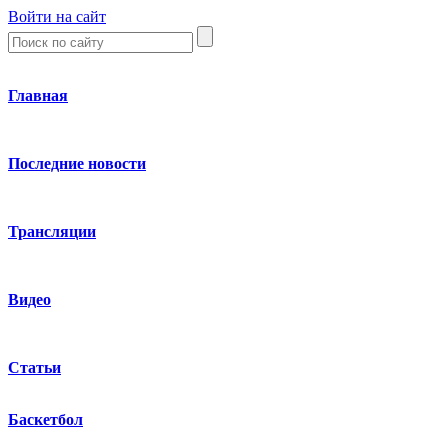
Войти на сайт
Главная
Последние новости
Трансляции
Видео
Статьи
Баскетбол