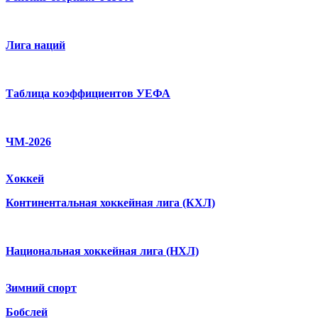
Лига наций
Таблица коэффициентов УЕФА
ЧМ-2026
Хоккей
Континентальная хоккейная лига (КХЛ)
Национальная хоккейная лига (НХЛ)
Зимний спорт
Бобслей