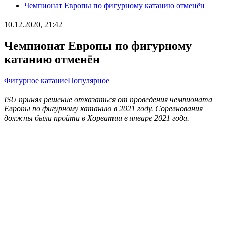
Чемпионат Европы по фигурному катанию отменён
10.12.2020, 21:42
Чемпионат Европы по фигурному
катанию отменён
Фигурное катание
Популярное
ISU принял решение отказаться от проведения чемпионата
Европы по фигурному катанию в 2021 году. Соревнования
должны были пройти в Хорватии в январе 2021 года.