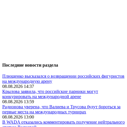
Последние новости раздела
Плющенко высказался о возвращении российских фигуристов
на международную арену
08.08.2026 14:37
Крылова заявила, что российские парники могут
конкурировать на международной арене
08.08.2026 13:59
Радионова уверена, что Валиева и Трусова будут бороться за
первые места на международных турнирах
08.08.2026 13:00
В WADA отказались комментировать получение нейтрального