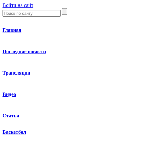
Войти на сайт
Главная
Последние новости
Трансляции
Видео
Статьи
Баскетбол