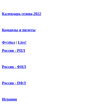
Календарь сезона-2022
Команды и пилоты
Футбол
|
Live!
Россия - РПЛ
Россия - ФНЛ
Россия - ПФЛ
Испания