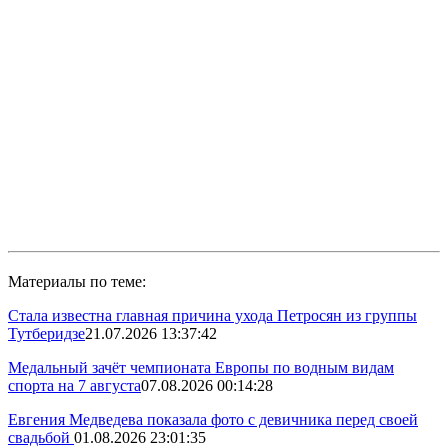
Материалы по теме:
Стала известна главная причина ухода Петросян из группы
Тутберидзе
21.07.2026 13:37:42
Медальный зачёт чемпионата Европы по водным видам
спорта на 7 августа
07.08.2026 00:14:28
Евгения Медведева показала фото с девичника перед своей
свадьбой
01.08.2026 23:01:35