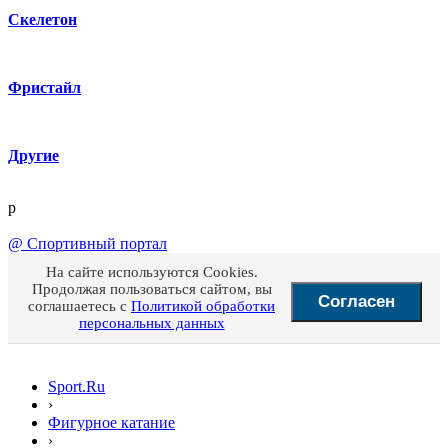
Скелетон
Фристайл
Другие
p
@
Спортивный портал
На сайте используются Cookies.
Продолжая пользоваться сайтом, вы
Согласен
соглашаетесь с
Политикой обработки
персональных данных
Sport.Ru
›
Фигурное катание
›