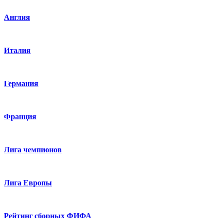
Англия
Италия
Германия
Франция
Лига чемпионов
Лига Европы
Рейтинг сборных ФИФА