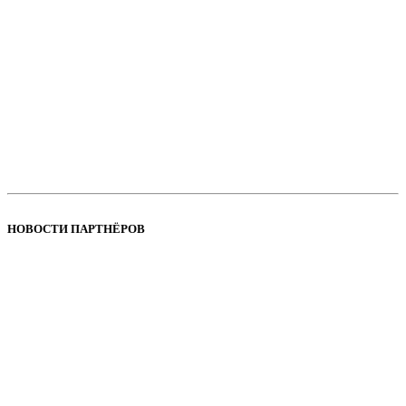
НОВОСТИ ПАРТНЁРОВ