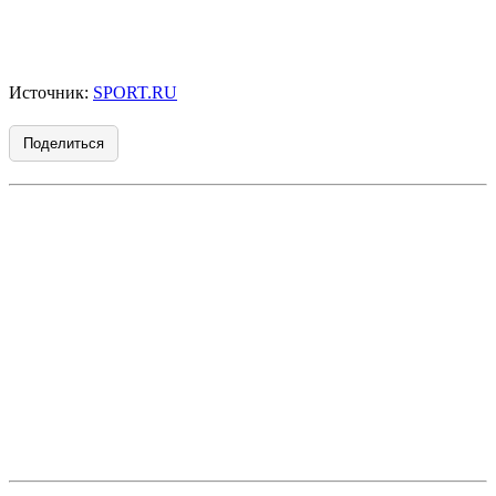
Источник:
SPORT.RU
Поделиться