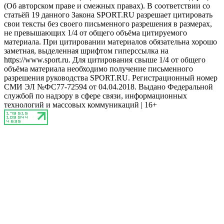
(Об авторском праве и смежных правах). В соответствии со
статьёй 19 данного Закона SPORT.RU разрешает цитировать
свои тексты без своего письменного разрешения в размерах,
не превышающих 1/4 от общего объёма цитируемого
материала. При цитировании материалов обязательна хорошо
заметная, выделенная шрифтом гиперссылка на
https://www.sport.ru. Для цитирования свыше 1/4 от общего
объёма материала необходимо получение письменного
разрешения руководства SPORT.RU. Регистрационный номер
СМИ ЭЛ №ФС77-72594 от 04.04.2018. Выдано Федеральной
службой по надзору в сфере связи, информационных
технологий и массовых коммуникаций | 16+