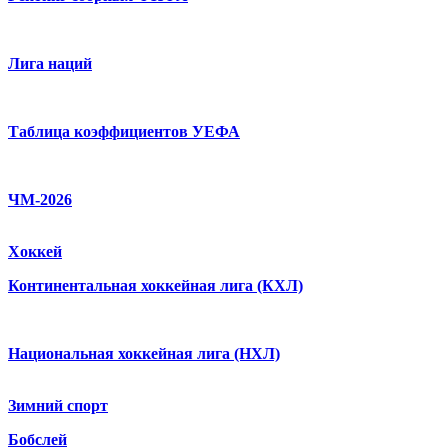
Лига наций
Таблица коэффициентов УЕФА
ЧМ-2026
Хоккей
Континентальная хоккейная лига (КХЛ)
Национальная хоккейная лига (НХЛ)
Зимний спорт
Бобслей