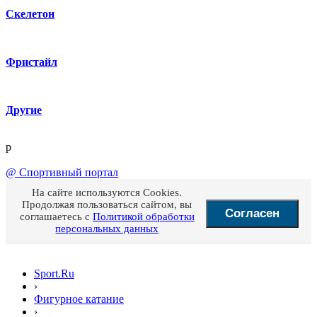
Скелетон
Фристайл
Другие
p
@
Спортивный портал
На сайте используются Cookies.
Продолжая пользоваться сайтом, вы
Согласен
соглашаетесь с
Политикой обработки
персональных данных
Sport.Ru
›
Фигурное катание
›