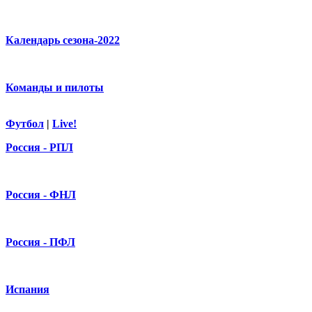
Календарь сезона-2022
Команды и пилоты
Футбол
|
Live!
Россия - РПЛ
Россия - ФНЛ
Россия - ПФЛ
Испания