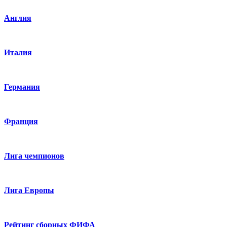
Англия
Италия
Германия
Франция
Лига чемпионов
Лига Европы
Рейтинг сборных ФИФА