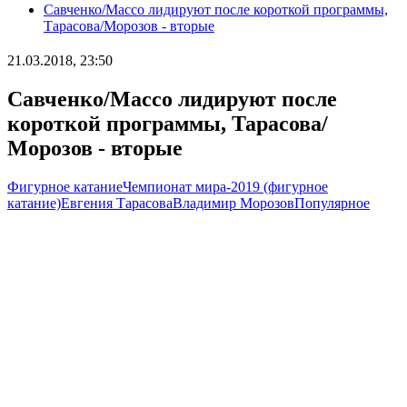
Савченко/Массо лидируют после короткой программы,
Тарасова/Морозов - вторые
21.03.2018, 23:50
Савченко/Массо лидируют после
короткой программы, Тарасова/
Морозов - вторые
Фигурное катание
Чемпионат мира-2019 (фигурное
катание)
Евгения Тарасова
Владимир Морозов
Популярное