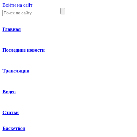
Войти на сайт
Главная
Последние новости
Трансляции
Видео
Статьи
Баскетбол