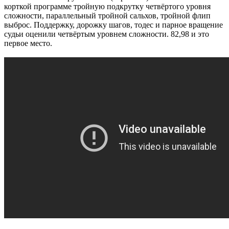
корткой программе тройную подкрутку четвёртого уровня
сложности, параллельный тройной сальхов, тройной флип
выброс. Поддержку, дорожку шагов, тодес и парное вращение
судьи оценили четвёртым уровнем сложности. 82,98 и это
первое место.