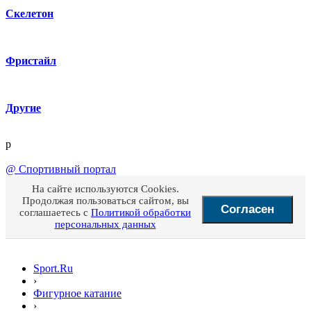
Скелетон
Фристайл
Другие
p
@
Спортивный портал
На сайте используются Cookies.
Продолжая пользоваться сайтом, вы
Согласен
соглашаетесь с
Политикой обработки
персональных данных
Sport.Ru
›
Фигурное катание
›