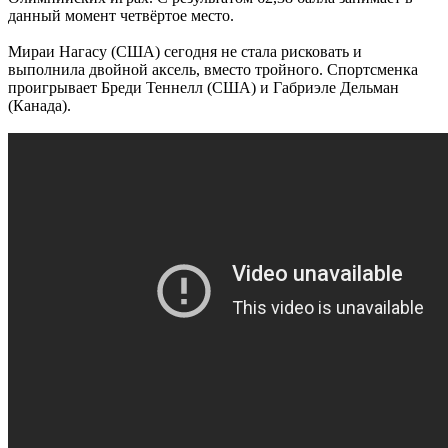
данный момент четвёртое место.
Мираи Нагасу (США) сегодня не стала рисковать и
выполнила двойной аксель, вместо тройного. Спортсменка
проигрывает Бреди Теннелл (США) и Габриэле Дельман
(Канада).