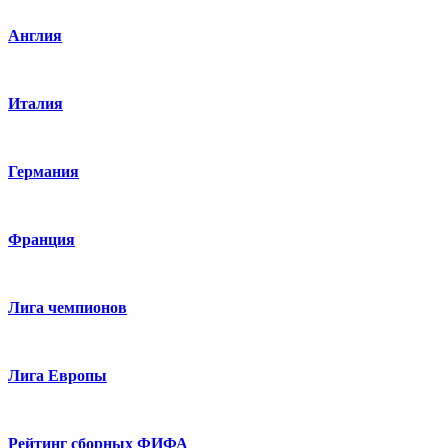
Англия
Италия
Германия
Франция
Лига чемпионов
Лига Европы
Рейтинг сборных ФИФА