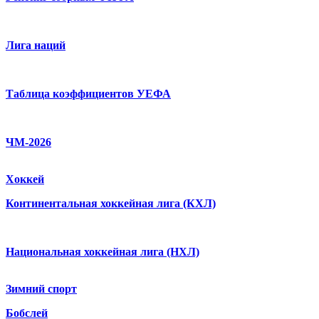
Лига наций
Таблица коэффициентов УЕФА
ЧМ-2026
Хоккей
Континентальная хоккейная лига (КХЛ)
Национальная хоккейная лига (НХЛ)
Зимний спорт
Бобслей