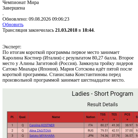
Чемпионат Мира
Завершена
.
Обновлено:
09.08.2026 09:06:23
Обновить
Трансляция закончилась
21.03.2018
в
18:44
.
Эксперт:
По итогам короткой программы первое место занимает
Каролина Костнер (Италия) с результатом 80,27 балла. Второе
место у Алины Загитовой (Россия). Замкнула тройку лидеров
Сатоко Миахара (Япония). Мария Сотскова идёт пятой после
короткой программы. Станислава Константинова перед
произвольной программой занимает шестнадцатое место.