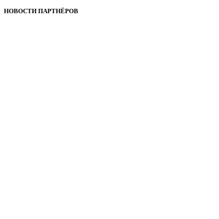
НОВОСТИ ПАРТНЁРОВ