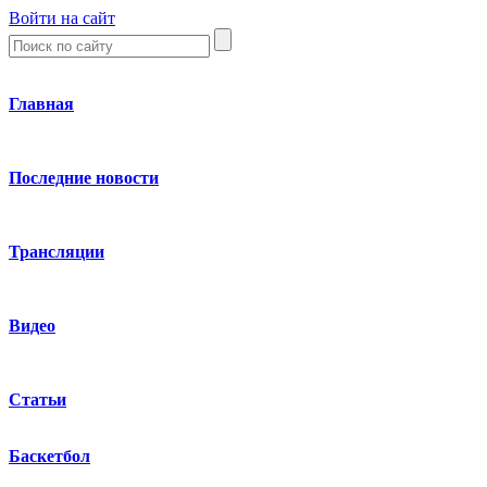
Войти на сайт
Главная
Последние новости
Трансляции
Видео
Статьи
Баскетбол