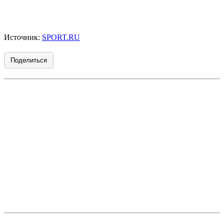
Источник:
SPORT.RU
Поделиться