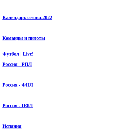
Календарь сезона-2022
Команды и пилоты
Футбол
|
Live!
Россия - РПЛ
Россия - ФНЛ
Россия - ПФЛ
Испания