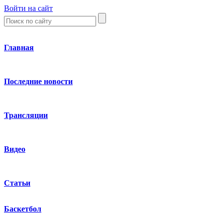
Войти на сайт
Главная
Последние новости
Трансляции
Видео
Статьи
Баскетбол