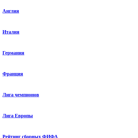
Англия
Италия
Германия
Франция
Лига чемпионов
Лига Европы
Рейтинг сборных ФИФА