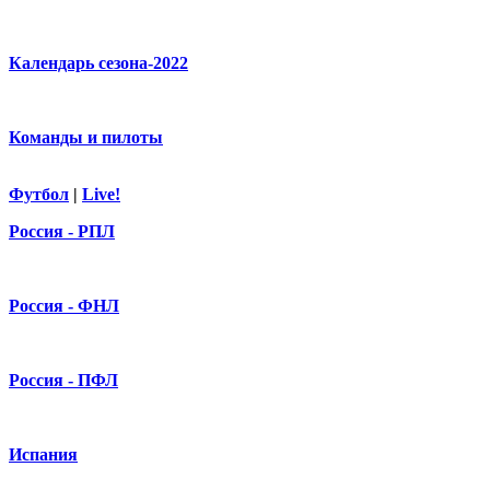
Календарь сезона-2022
Команды и пилоты
Футбол
|
Live!
Россия - РПЛ
Россия - ФНЛ
Россия - ПФЛ
Испания