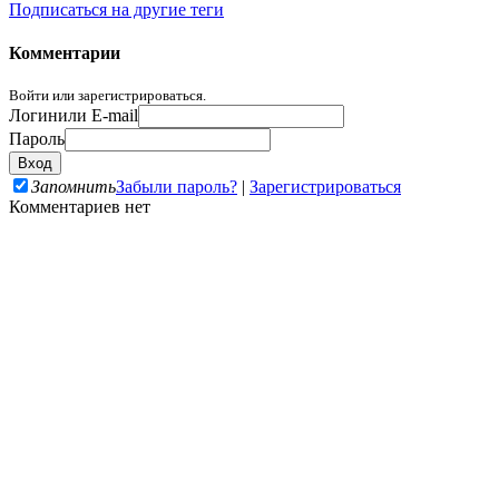
Подписаться на другие теги
Комментарии
Войти или зарегистрироваться.
Логин
или E-mail
Пароль
Запомнить
Забыли пароль?
|
Зарегистрироваться
Комментариев нет