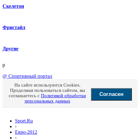
Скелетон
Фристайл
Другие
p
@
Спортивный портал
На сайте используются Cookies.
Продолжая пользоваться сайтом, вы
Согласен
соглашаетесь с
Политикой обработки
персональных данных
Sport.Ru
›
Евро-2012
›