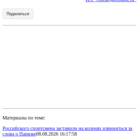
Поделиться
Материалы по теме:
Российского спортсмена заставили на коленях извиниться за
слова о Париже
08.08.2026 16:17:58