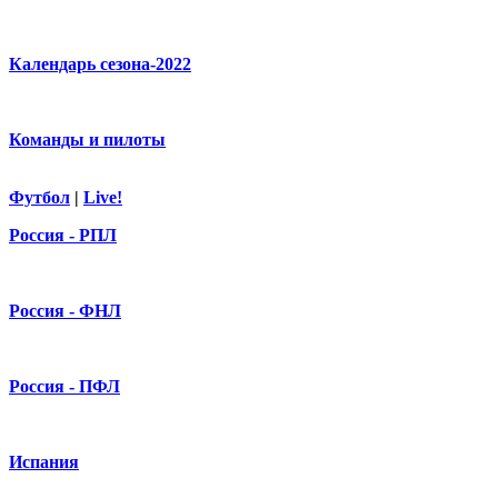
Календарь сезона-2022
Команды и пилоты
Футбол
|
Live!
Россия - РПЛ
Россия - ФНЛ
Россия - ПФЛ
Испания