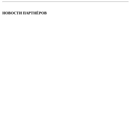
НОВОСТИ ПАРТНЁРОВ