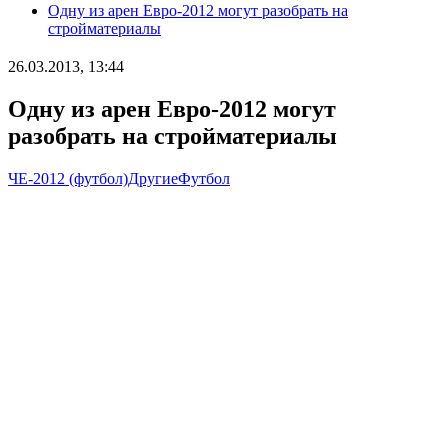
Одну из арен Евро-2012 могут разобрать на
стройматериалы
26.03.2013, 13:44
Одну из арен Евро-2012 могут
разобрать на стройматериалы
ЧЕ-2012 (футбол)
Другие
Футбол