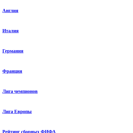
Англия
Италия
Германия
Франция
Лига чемпионов
Лига Европы
Рейтинг сборных ФИФА