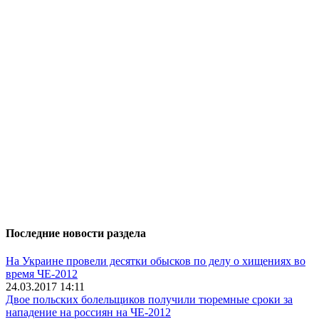
Последние новости раздела
На Украине провели десятки обысков по делу о хищениях во
время ЧЕ-2012
24.03.2017 14:11
Двое польских болельщиков получили тюремные сроки за
нападение на россиян на ЧЕ-2012