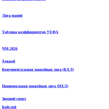
Лига наций
Таблица коэффициентов УЕФА
ЧМ-2026
Хоккей
Континентальная хоккейная лига (КХЛ)
Национальная хоккейная лига (НХЛ)
Зимний спорт
Бобслей