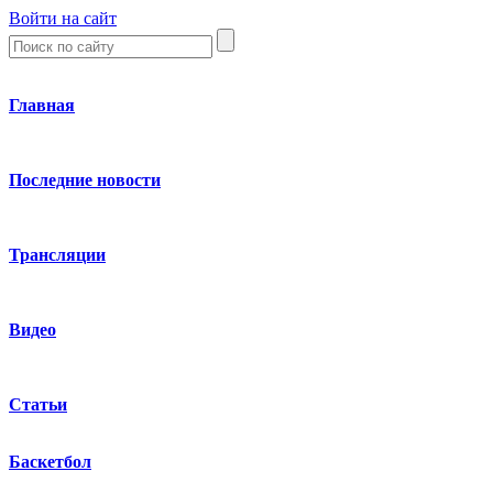
Войти на сайт
Главная
Последние новости
Трансляции
Видео
Статьи
Баскетбол