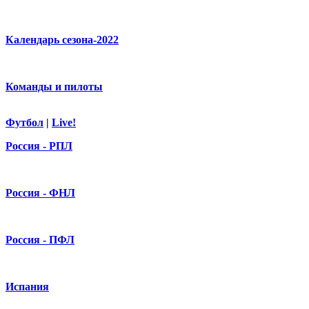
Календарь сезона-2022
Команды и пилоты
Футбол
|
Live!
Россия - РПЛ
Россия - ФНЛ
Россия - ПФЛ
Испания