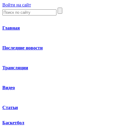
Войти на сайт
Главная
Последние новости
Трансляции
Видео
Статьи
Баскетбол