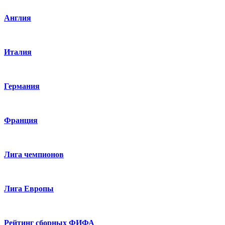
Англия
Италия
Германия
Франция
Лига чемпионов
Лига Европы
Рейтинг сборных ФИФА