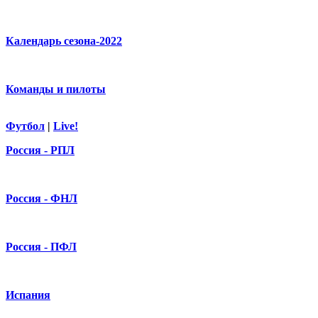
Календарь сезона-2022
Команды и пилоты
Футбол
|
Live!
Россия - РПЛ
Россия - ФНЛ
Россия - ПФЛ
Испания