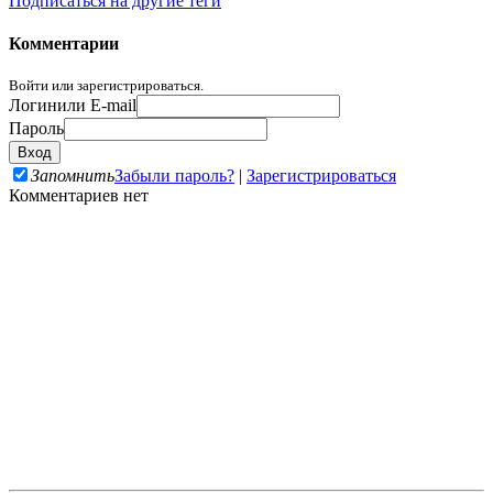
Подписаться на другие теги
Комментарии
Войти или зарегистрироваться.
Логин
или E-mail
Пароль
Запомнить
Забыли пароль?
|
Зарегистрироваться
Комментариев нет