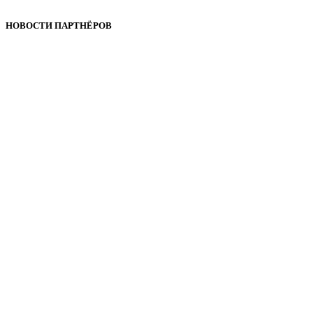
НОВОСТИ ПАРТНЁРОВ