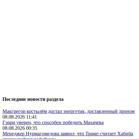
Последние новости раздела
Макгрегор костылём достал энергетик, доставленный дроном
08.08.2026 11:41
Гэрри уверен, что способен победить Махачева
08.08.2026 00:35
Менеджер Нурмагомедова заявил, что Трамп считает Хабиба