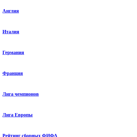
Англия
Италия
Германия
Франция
Лига чемпионов
Лига Европы
Рейтинг сборных ФИФА