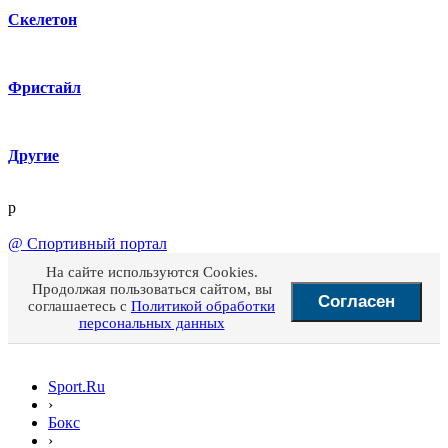
Скелетон
Фристайл
Другие
p
@
Спортивный портал
На сайте используются Cookies.
Продолжая пользоваться сайтом, вы
Согласен
соглашаетесь с
Политикой обработки
персональных данных
Sport.Ru
›
Бокс
›