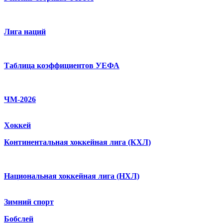
Лига наций
Таблица коэффициентов УЕФА
ЧМ-2026
Хоккей
Континентальная хоккейная лига (КХЛ)
Национальная хоккейная лига (НХЛ)
Зимний спорт
Бобслей