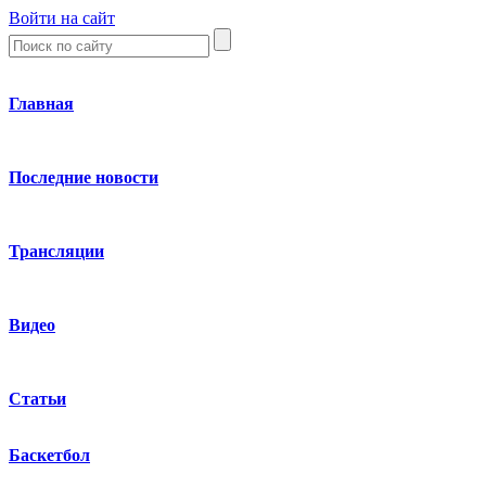
Войти на сайт
Главная
Последние новости
Трансляции
Видео
Статьи
Баскетбол