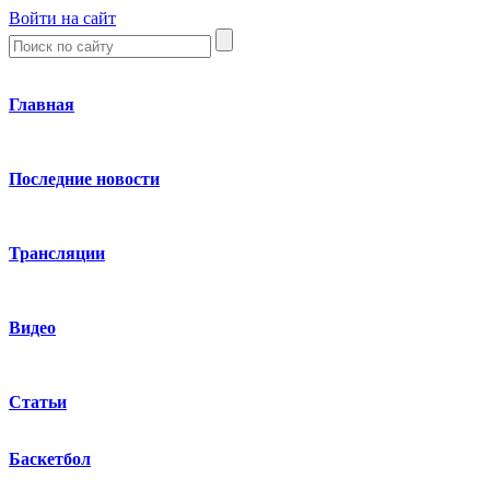
Войти на сайт
Главная
Последние новости
Трансляции
Видео
Статьи
Баскетбол