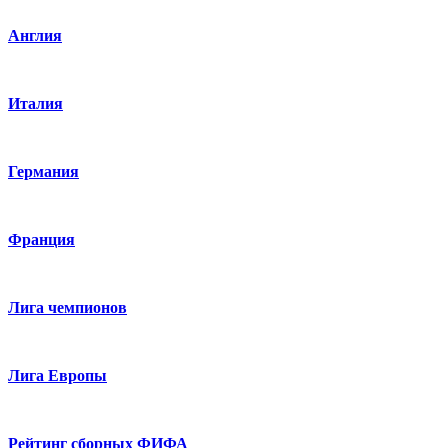
Англия
Италия
Германия
Франция
Лига чемпионов
Лига Европы
Рейтинг сборных ФИФА