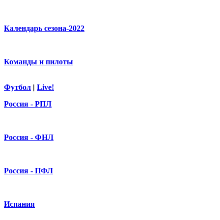
Календарь сезона-2022
Команды и пилоты
Футбол
|
Live!
Россия - РПЛ
Россия - ФНЛ
Россия - ПФЛ
Испания