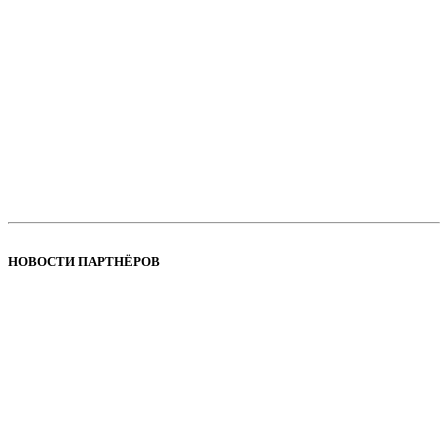
НОВОСТИ ПАРТНЁРОВ