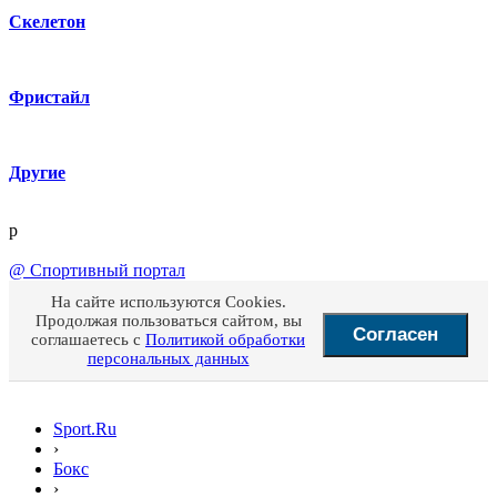
Скелетон
Фристайл
Другие
p
@
Спортивный портал
На сайте используются Cookies.
Продолжая пользоваться сайтом, вы
Согласен
соглашаетесь с
Политикой обработки
персональных данных
Sport.Ru
›
Бокс
›