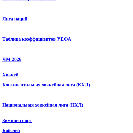
Лига наций
Таблица коэффициентов УЕФА
ЧМ-2026
Хоккей
Континентальная хоккейная лига (КХЛ)
Национальная хоккейная лига (НХЛ)
Зимний спорт
Бобслей