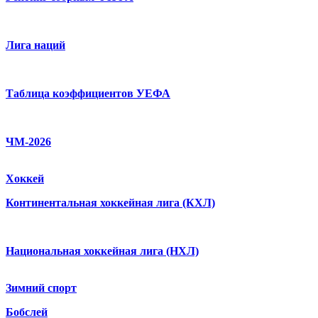
Лига наций
Таблица коэффициентов УЕФА
ЧМ-2026
Хоккей
Континентальная хоккейная лига (КХЛ)
Национальная хоккейная лига (НХЛ)
Зимний спорт
Бобслей