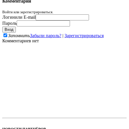
Комментарии
Войти или зарегистрироваться.
Логин
или E-mail
Пароль
Запомнить
Забыли пароль?
|
Зарегистрироваться
Комментариев нет