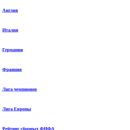
Англия
Италия
Германия
Франция
Лига чемпионов
Лига Европы
Рейтинг сборных ФИФА