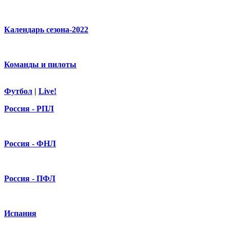
Календарь сезона-2022
Команды и пилоты
Футбол
|
Live!
Россия - РПЛ
Россия - ФНЛ
Россия - ПФЛ
Испания