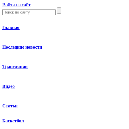
Войти на сайт
Главная
Последние новости
Трансляции
Видео
Статьи
Баскетбол