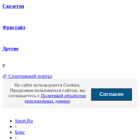
Скелетон
Фристайл
Другие
p
@
Спортивный портал
На сайте используются Cookies.
Продолжая пользоваться сайтом, вы
Согласен
соглашаетесь с
Политикой обработки
персональных данных
Sport.Ru
›
Бокс
›