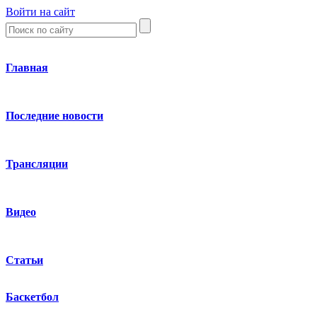
Войти на сайт
Главная
Последние новости
Трансляции
Видео
Статьи
Баскетбол