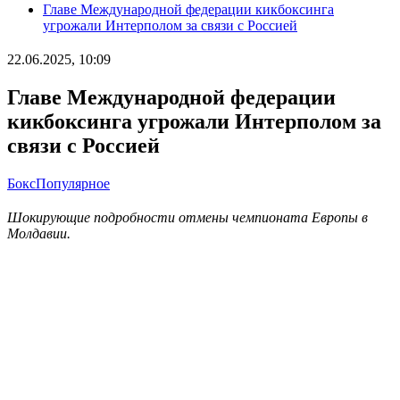
Главе Международной федерации кикбоксинга
угрожали Интерполом за связи с Россией
22.06.2025, 10:09
Главе Международной федерации
кикбоксинга угрожали Интерполом за
связи с Россией
Бокс
Популярное
Шокирующие подробности отмены чемпионата Европы в
Молдавии.