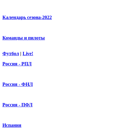
Календарь сезона-2022
Команды и пилоты
Футбол
|
Live!
Россия - РПЛ
Россия - ФНЛ
Россия - ПФЛ
Испания