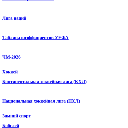
Лига наций
Таблица коэффициентов УЕФА
ЧМ-2026
Хоккей
Континентальная хоккейная лига (КХЛ)
Национальная хоккейная лига (НХЛ)
Зимний спорт
Бобслей