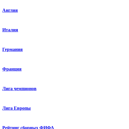
Англия
Италия
Германия
Франция
Лига чемпионов
Лига Европы
Рейтинг сборных ФИФА