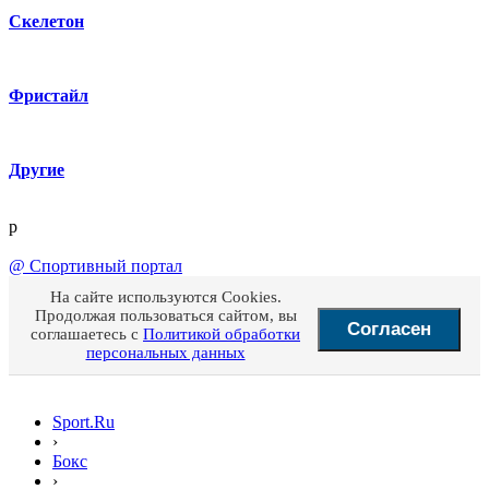
Скелетон
Фристайл
Другие
p
@
Спортивный портал
На сайте используются Cookies.
Продолжая пользоваться сайтом, вы
Согласен
соглашаетесь с
Политикой обработки
персональных данных
Sport.Ru
›
Бокс
›