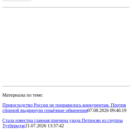
Материалы по теме:
Превосходство России не понравилось конкурентам. Против
сборной выдвинули серьёзные обвинения
07.08.2026 09:46:19
Стала известна главная причина ухода Петросян из группы
Тутберидзе
21.07.2026 13:37:42