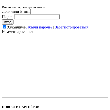
Войти или зарегистрироваться.
Логин
или E-mail
Пароль
Запомнить
Забыли пароль?
|
Зарегистрироваться
Комментариев нет
НОВОСТИ ПАРТНЁРОВ