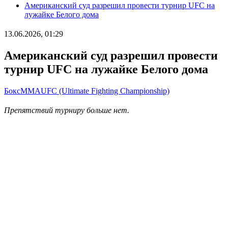
Американский суд разрешил провести турнир UFC на
лужайке Белого дома
13.06.2026, 01:29
Американский суд разрешил провести
турнир UFC на лужайке Белого дома
Бокс
ММА
UFC (Ultimate Fighting Championship)
Препятствий турниру больше нет.