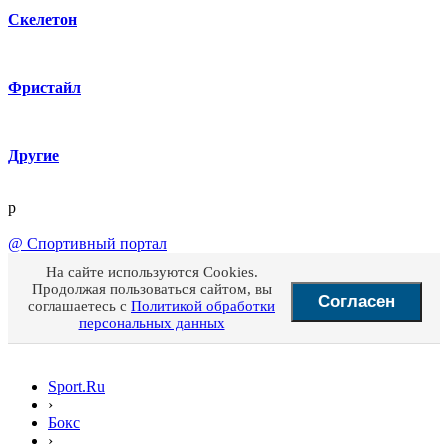
Скелетон
Фристайл
Другие
p
@
Спортивный портал
На сайте используются Cookies.
Продолжая пользоваться сайтом, вы
Согласен
соглашаетесь с
Политикой обработки
персональных данных
Sport.Ru
›
Бокс
›