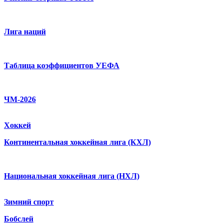
Лига наций
Таблица коэффициентов УЕФА
ЧМ-2026
Хоккей
Континентальная хоккейная лига (КХЛ)
Национальная хоккейная лига (НХЛ)
Зимний спорт
Бобслей