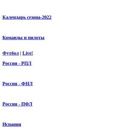
Календарь сезона-2022
Команды и пилоты
Футбол
|
Live!
Россия - РПЛ
Россия - ФНЛ
Россия - ПФЛ
Испания