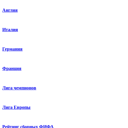
Англия
Италия
Германия
Франция
Лига чемпионов
Лига Европы
Рейтинг сборных ФИФА