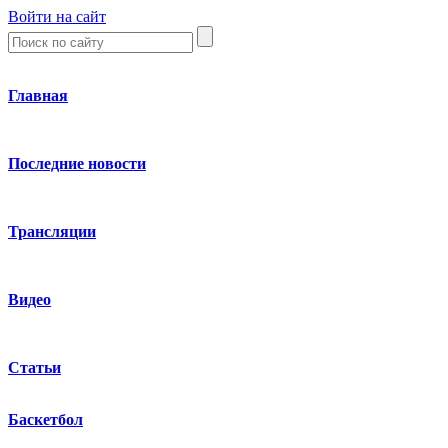
Войти на сайт
Главная
Последние новости
Трансляции
Видео
Статьи
Баскетбол