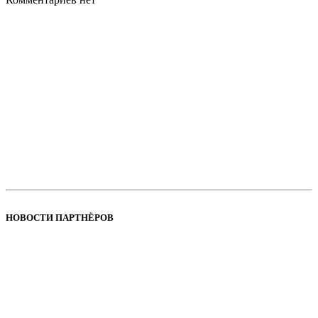
НОВОСТИ ПАРТНЁРОВ