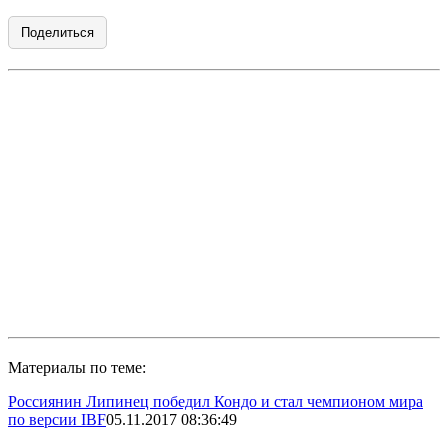
Поделиться
Материалы по теме:
Россиянин Липинец победил Кондо и стал чемпионом мира
по версии IBF
05.11.2017 08:36:49