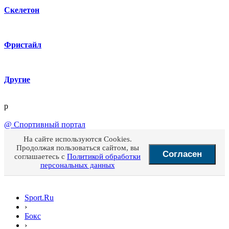
Скелетон
Фристайл
Другие
p
@
Спортивный портал
На сайте используются Cookies.
Продолжая пользоваться сайтом, вы
Согласен
соглашаетесь с
Политикой обработки
персональных данных
Sport.Ru
›
Бокс
›