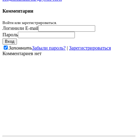
Комментарии
Войти или зарегистрироваться.
Логин
или E-mail
Пароль
Запомнить
Забыли пароль?
|
Зарегистрироваться
Комментариев нет