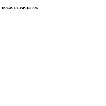
НОВОСТИ ПАРТНЁРОВ