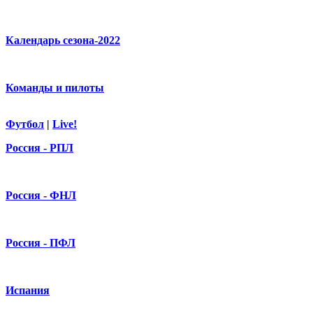
Календарь сезона-2022
Команды и пилоты
Футбол
|
Live!
Россия - РПЛ
Россия - ФНЛ
Россия - ПФЛ
Испания