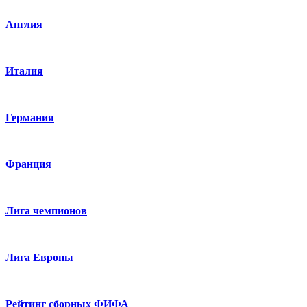
Англия
Италия
Германия
Франция
Лига чемпионов
Лига Европы
Рейтинг сборных ФИФА