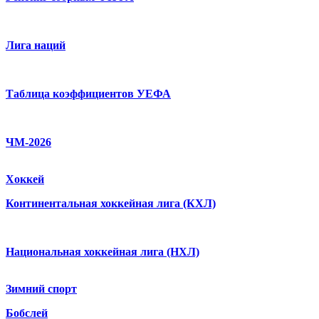
Лига наций
Таблица коэффициентов УЕФА
ЧМ-2026
Хоккей
Континентальная хоккейная лига (КХЛ)
Национальная хоккейная лига (НХЛ)
Зимний спорт
Бобслей