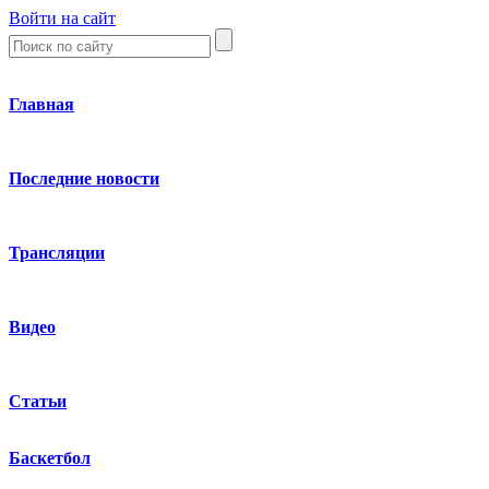
Войти на сайт
Главная
Последние новости
Трансляции
Видео
Статьи
Баскетбол