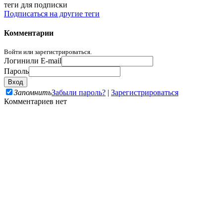
теги для подписки
Подписаться на другие теги
Комментарии
Войти или зарегистрироваться.
Логин
или E-mail
Пароль
Запомнить
Забыли пароль?
|
Зарегистрироваться
Комментариев нет