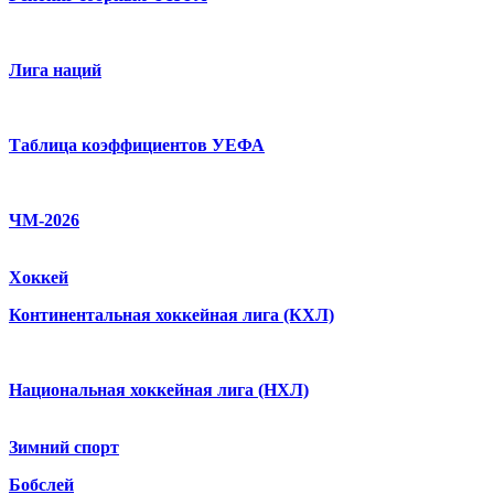
Лига наций
Таблица коэффициентов УЕФА
ЧМ-2026
Хоккей
Континентальная хоккейная лига (КХЛ)
Национальная хоккейная лига (НХЛ)
Зимний спорт
Бобслей