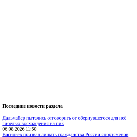
Последние новости раздела
Дальмайер пытались отговорить от обернувшегося для неё
гибелью восхождения на пик
06.08.2026 11:50
Васильев призвал лишать гражданства России спортсменов,