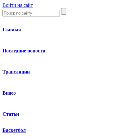
Войти на сайт
Главная
Последние новости
Трансляции
Видео
Статьи
Баскетбол