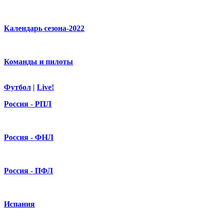
Календарь сезона-2022
Команды и пилоты
Футбол
|
Live!
Россия - РПЛ
Россия - ФНЛ
Россия - ПФЛ
Испания