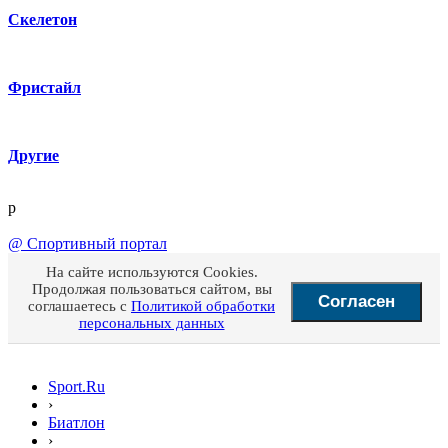
Скелетон
Фристайл
Другие
p
@
Спортивный портал
На сайте используются Cookies.
Продолжая пользоваться сайтом, вы
Согласен
соглашаетесь с
Политикой обработки
персональных данных
Sport.Ru
›
Биатлон
›