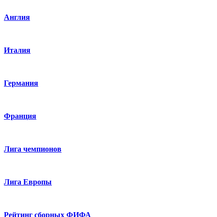
Англия
Италия
Германия
Франция
Лига чемпионов
Лига Европы
Рейтинг сборных ФИФА