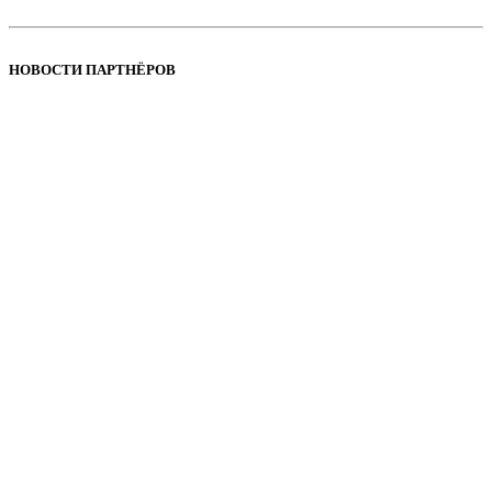
НОВОСТИ ПАРТНЁРОВ