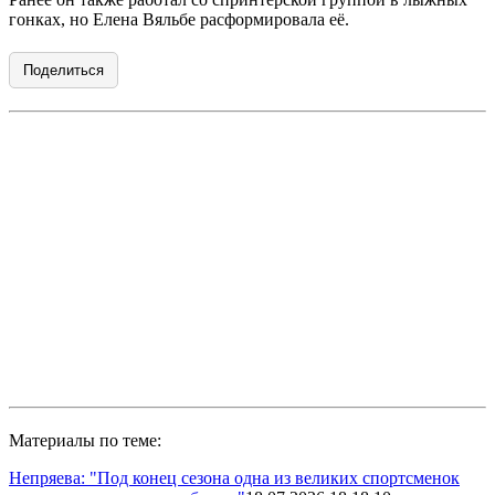
гонках, но Елена Вяльбе расформировала её.
Поделиться
Материалы по теме:
Непряева: "Под конец сезона одна из великих спортсменок