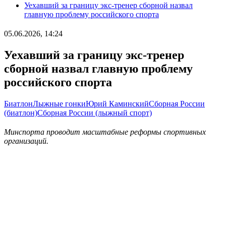
Уехавший за границу экс-тренер сборной назвал
главную проблему российского спорта
05.06.2026, 14:24
Уехавший за границу экс-тренер
сборной назвал главную проблему
российского спорта
Биатлон
Лыжные гонки
Юрий Каминский
Сборная России
(биатлон)
Сборная России (лыжный спорт)
Минспорта проводит масштабные реформы спортивных
организаций.