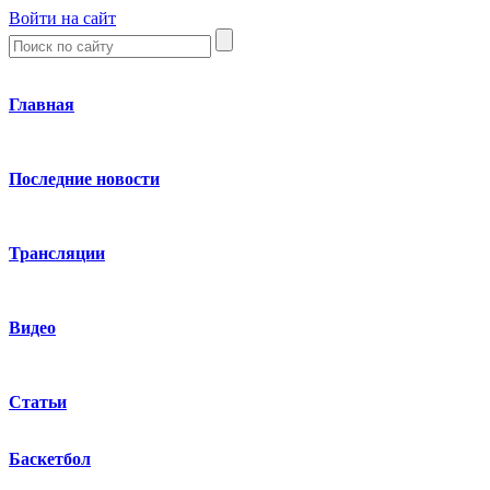
Войти на сайт
Главная
Последние новости
Трансляции
Видео
Статьи
Баскетбол