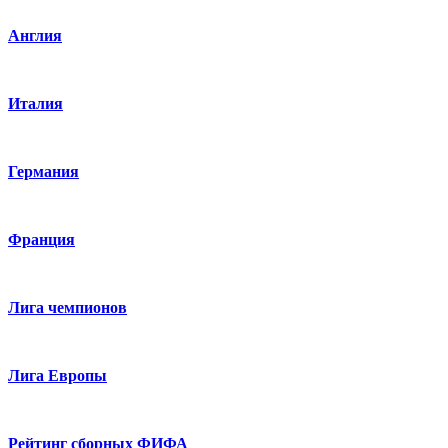
Англия
Италия
Германия
Франция
Лига чемпионов
Лига Европы
Рейтинг сборных ФИФА