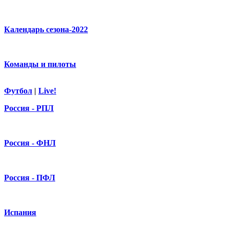
Календарь сезона-2022
Команды и пилоты
Футбол
|
Live!
Россия - РПЛ
Россия - ФНЛ
Россия - ПФЛ
Испания