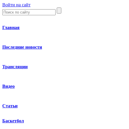
Войти на сайт
Главная
Последние новости
Трансляции
Видео
Статьи
Баскетбол