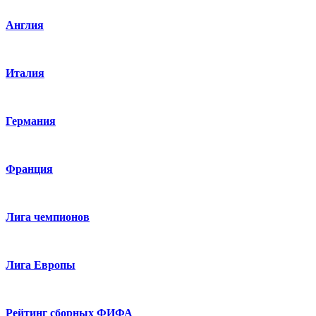
Англия
Италия
Германия
Франция
Лига чемпионов
Лига Европы
Рейтинг сборных ФИФА