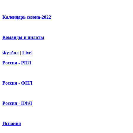
Календарь сезона-2022
Команды и пилоты
Футбол
|
Live!
Россия - РПЛ
Россия - ФНЛ
Россия - ПФЛ
Испания