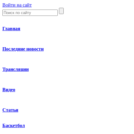
Войти на сайт
Главная
Последние новости
Трансляции
Видео
Статьи
Баскетбол