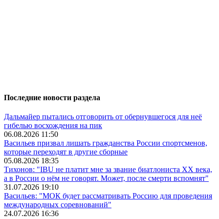
Последние новости раздела
Дальмайер пытались отговорить от обернувшегося для неё
гибелью восхождения на пик
06.08.2026 11:50
Васильев призвал лишать гражданства России спортсменов,
которые переходят в другие сборные
05.08.2026 18:35
Тихонов: "IBU не платит мне за звание биатлониста XX века,
а в России о нём не говорят. Может, после смерти вспомнят"
31.07.2026 19:10
Васильев: "МОК будет рассматривать Россию для проведения
международных соревнований"
24.07.2026 16:36