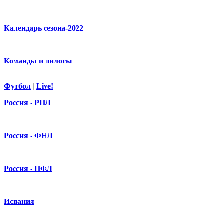
Календарь сезона-2022
Команды и пилоты
Футбол
|
Live!
Россия - РПЛ
Россия - ФНЛ
Россия - ПФЛ
Испания