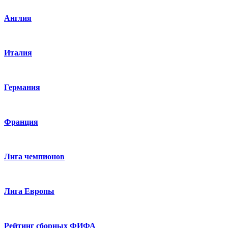
Англия
Италия
Германия
Франция
Лига чемпионов
Лига Европы
Рейтинг сборных ФИФА