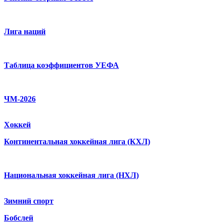
Лига наций
Таблица коэффициентов УЕФА
ЧМ-2026
Хоккей
Континентальная хоккейная лига (КХЛ)
Национальная хоккейная лига (НХЛ)
Зимний спорт
Бобслей