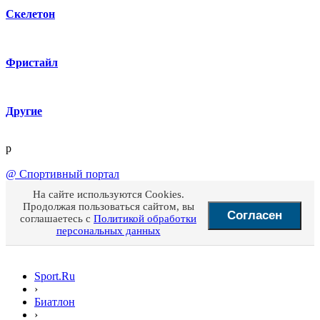
Скелетон
Фристайл
Другие
p
@
Спортивный портал
На сайте используются Cookies.
Продолжая пользоваться сайтом, вы
Согласен
соглашаетесь с
Политикой обработки
персональных данных
Sport.Ru
›
Биатлон
›