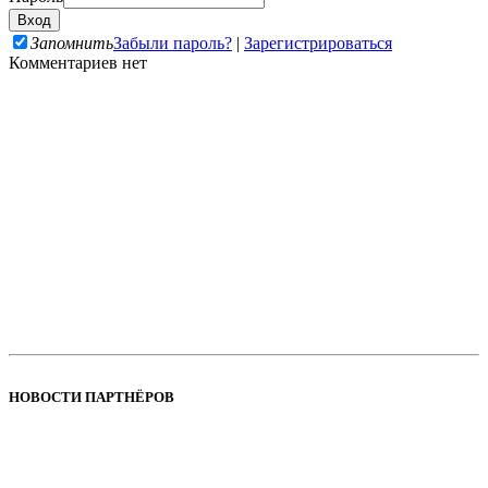
Запомнить
Забыли пароль?
|
Зарегистрироваться
Комментариев нет
НОВОСТИ ПАРТНЁРОВ