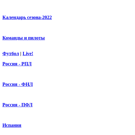
Календарь сезона-2022
Команды и пилоты
Футбол
|
Live!
Россия - РПЛ
Россия - ФНЛ
Россия - ПФЛ
Испания