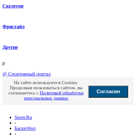
Скелетон
Фристайл
Другие
p
@
Спортивный портал
На сайте используются Cookies.
Продолжая пользоваться сайтом, вы
Согласен
соглашаетесь с
Политикой обработки
персональных данных
Sport.Ru
›
Баскетбол
›