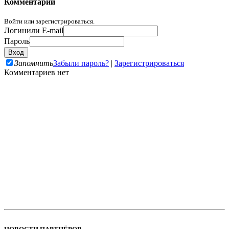
Комментарии
Войти или зарегистрироваться.
Логин
или E-mail
Пароль
Запомнить
Забыли пароль?
|
Зарегистрироваться
Комментариев нет