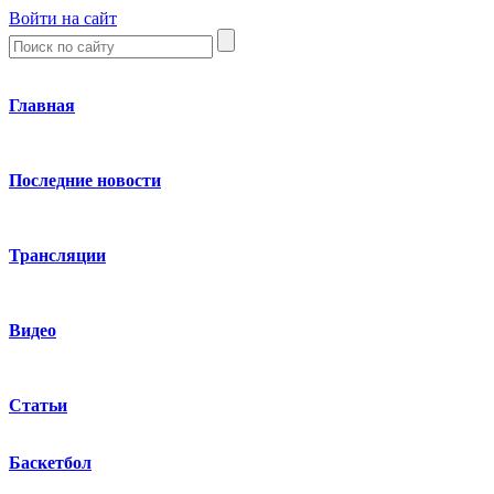
Войти на сайт
Главная
Последние новости
Трансляции
Видео
Статьи
Баскетбол