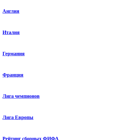
Англия
Италия
Германия
Франция
Лига чемпионов
Лига Европы
Рейтинг сборных ФИФА