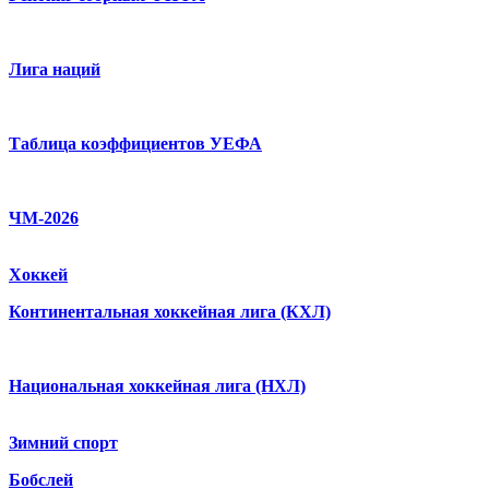
Лига наций
Таблица коэффициентов УЕФА
ЧМ-2026
Хоккей
Континентальная хоккейная лига (КХЛ)
Национальная хоккейная лига (НХЛ)
Зимний спорт
Бобслей