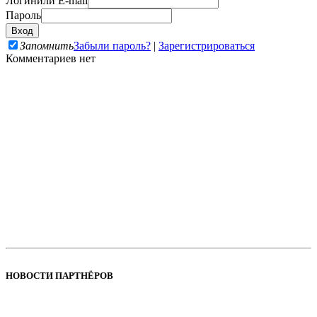
Логин
или E-mail
Пароль
Запомнить
Забыли пароль?
|
Зарегистрироваться
Комментариев нет
НОВОСТИ ПАРТНЁРОВ