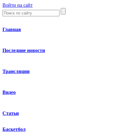
Войти на сайт
Главная
Последние новости
Трансляции
Видео
Статьи
Баскетбол