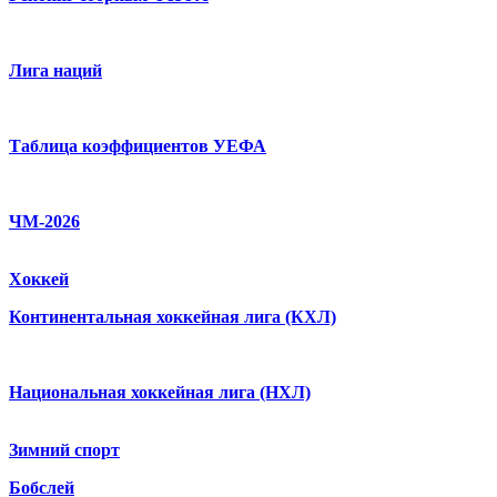
Лига наций
Таблица коэффициентов УЕФА
ЧМ-2026
Хоккей
Континентальная хоккейная лига (КХЛ)
Национальная хоккейная лига (НХЛ)
Зимний спорт
Бобслей