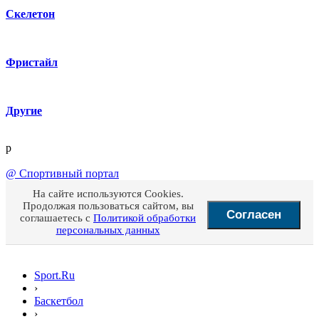
Скелетон
Фристайл
Другие
p
@
Спортивный портал
На сайте используются Cookies.
Продолжая пользоваться сайтом, вы
Согласен
соглашаетесь с
Политикой обработки
персональных данных
Sport.Ru
›
Баскетбол
›