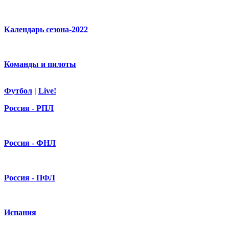
Календарь сезона-2022
Команды и пилоты
Футбол
|
Live!
Россия - РПЛ
Россия - ФНЛ
Россия - ПФЛ
Испания