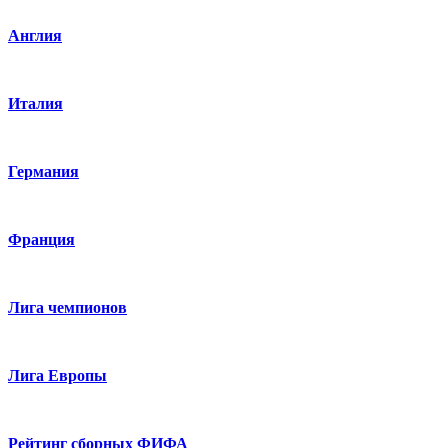
Англия
Италия
Германия
Франция
Лига чемпионов
Лига Европы
Рейтинг сборных ФИФА