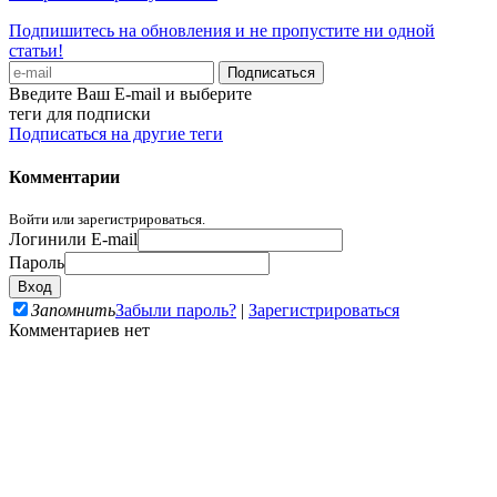
Подпишитесь на обновления и не пропустите ни одной
статьи!
Введите Ваш E-mail и выберите
теги для подписки
Подписаться на другие теги
Комментарии
Войти или зарегистрироваться.
Логин
или E-mail
Пароль
Запомнить
Забыли пароль?
|
Зарегистрироваться
Комментариев нет