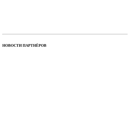
НОВОСТИ ПАРТНЁРОВ