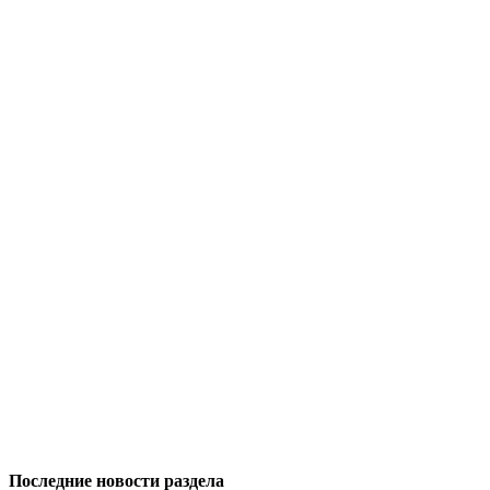
Последние новости раздела