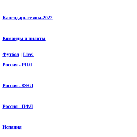
Календарь сезона-2022
Команды и пилоты
Футбол
|
Live!
Россия - РПЛ
Россия - ФНЛ
Россия - ПФЛ
Испания