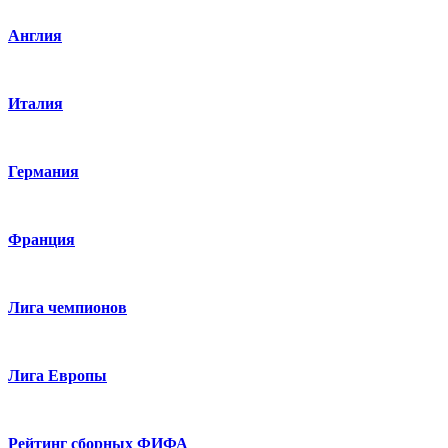
Англия
Италия
Германия
Франция
Лига чемпионов
Лига Европы
Рейтинг сборных ФИФА