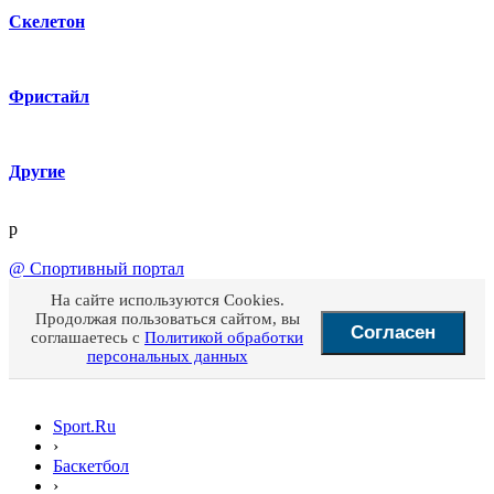
Скелетон
Фристайл
Другие
p
@
Спортивный портал
На сайте используются Cookies.
Продолжая пользоваться сайтом, вы
Согласен
соглашаетесь с
Политикой обработки
персональных данных
Sport.Ru
›
Баскетбол
›