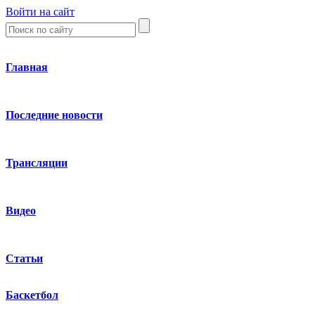
Войти на сайт
Главная
Последние новости
Трансляции
Видео
Статьи
Баскетбол