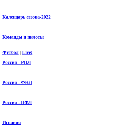
Календарь сезона-2022
Команды и пилоты
Футбол
|
Live!
Россия - РПЛ
Россия - ФНЛ
Россия - ПФЛ
Испания