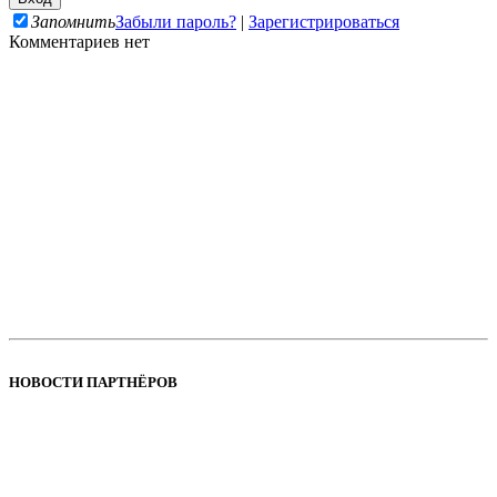
Запомнить
Забыли пароль?
|
Зарегистрироваться
Комментариев нет
НОВОСТИ ПАРТНЁРОВ