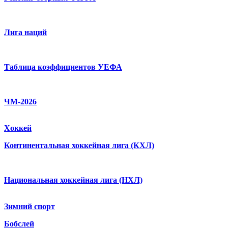
Лига наций
Таблица коэффициентов УЕФА
ЧМ-2026
Хоккей
Континентальная хоккейная лига (КХЛ)
Национальная хоккейная лига (НХЛ)
Зимний спорт
Бобслей