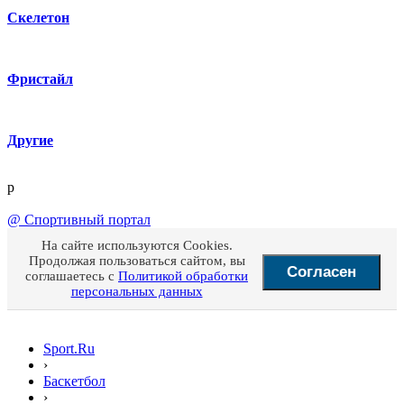
Скелетон
Фристайл
Другие
p
@
Спортивный портал
На сайте используются Cookies.
Продолжая пользоваться сайтом, вы
Согласен
соглашаетесь с
Политикой обработки
персональных данных
Sport.Ru
›
Баскетбол
›