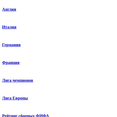
Англия
Италия
Германия
Франция
Лига чемпионов
Лига Европы
Рейтинг сборных ФИФА