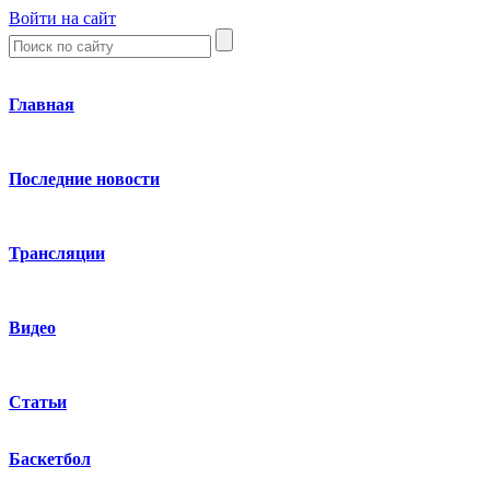
Войти на сайт
Главная
Последние новости
Трансляции
Видео
Статьи
Баскетбол