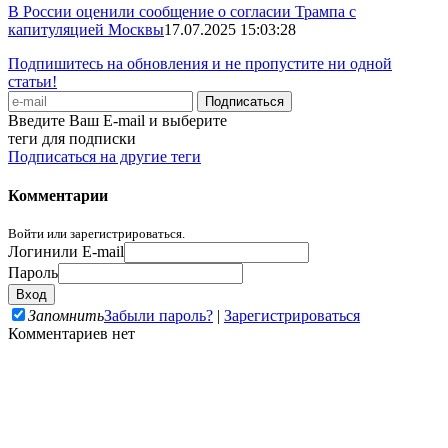
В России оценили сообщение о согласии Трампа с
капитуляцией Москвы
17.07.2025 15:03:28
Подпишитесь на обновления и не пропустите ни одной
статьи!
Введите Ваш E-mail и выберите
теги для подписки
Подписаться на другие теги
Комментарии
Войти или зарегистрироваться.
Логин
или E-mail
Пароль
Запомнить
Забыли пароль?
|
Зарегистрироваться
Комментариев нет