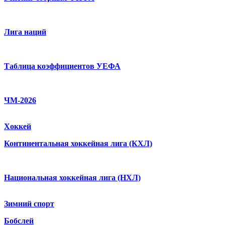
Лига наций
Таблица коэффициентов УЕФА
ЧМ-2026
Хоккей
Континентальная хоккейная лига (КХЛ)
Национальная хоккейная лига (НХЛ)
Зимний спорт
Бобслей