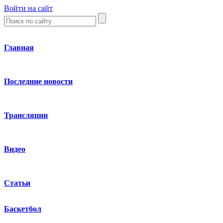
Войти на сайт
Главная
Последние новости
Трансляции
Видео
Статьи
Баскетбол