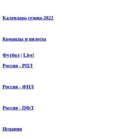
Календарь сезона-2022
Команды и пилоты
Футбол
|
Live!
Россия - РПЛ
Россия - ФНЛ
Россия - ПФЛ
Испания