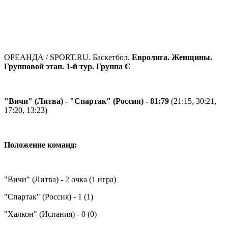
ОРЕАНДА / SPORT.RU. Баскетбол.
Евролига. Женщины.
Групповой этап. 1-й тур. Группа С
"Вичи" (Литва) - "Спартак" (Россия) - 81:79
(21:15, 30:21,
17:20, 13:23)
Положение команд:
"Вичи" (Литва) - 2 очка (1 игра)
"Спартак" (Россия) - 1 (1)
"Халкон" (Испания) - 0 (0)