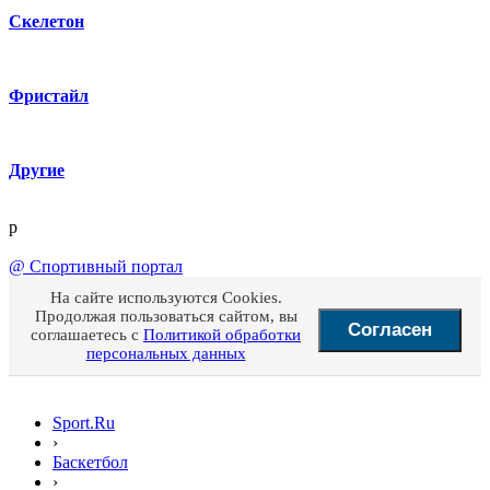
Скелетон
Фристайл
Другие
p
@
Спортивный портал
На сайте используются Cookies.
Продолжая пользоваться сайтом, вы
Согласен
соглашаетесь с
Политикой обработки
персональных данных
Sport.Ru
›
Баскетбол
›