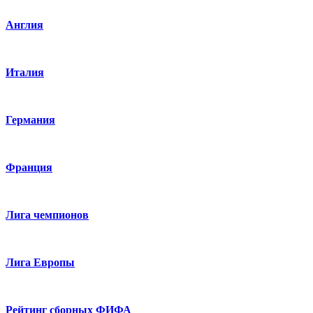
Англия
Италия
Германия
Франция
Лига чемпионов
Лига Европы
Рейтинг сборных ФИФА