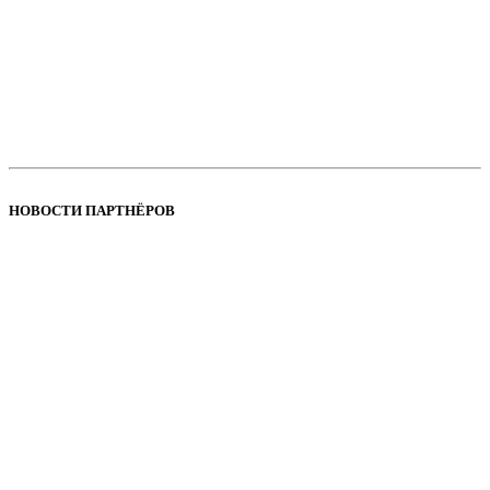
НОВОСТИ ПАРТНЁРОВ