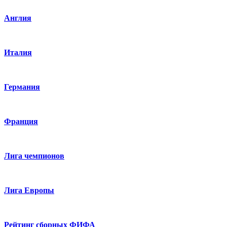
Англия
Италия
Германия
Франция
Лига чемпионов
Лига Европы
Рейтинг сборных ФИФА