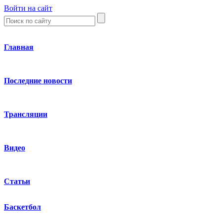
Войти на сайт
Главная
Последние новости
Трансляции
Видео
Статьи
Баскетбол