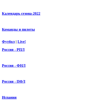
Календарь сезона-2022
Команды и пилоты
Футбол
|
Live!
Россия - РПЛ
Россия - ФНЛ
Россия - ПФЛ
Испания