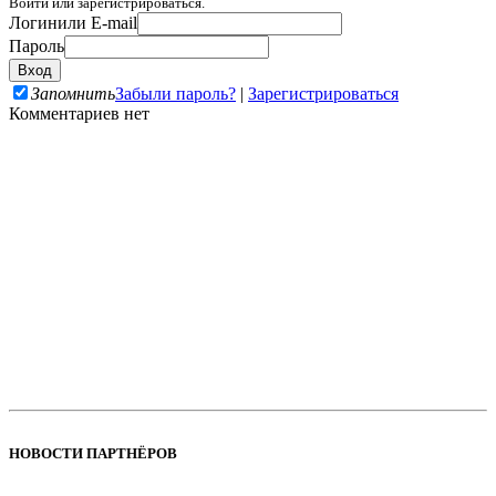
Войти или зарегистрироваться.
Логин
или E-mail
Пароль
Запомнить
Забыли пароль?
|
Зарегистрироваться
Комментариев нет
НОВОСТИ ПАРТНЁРОВ