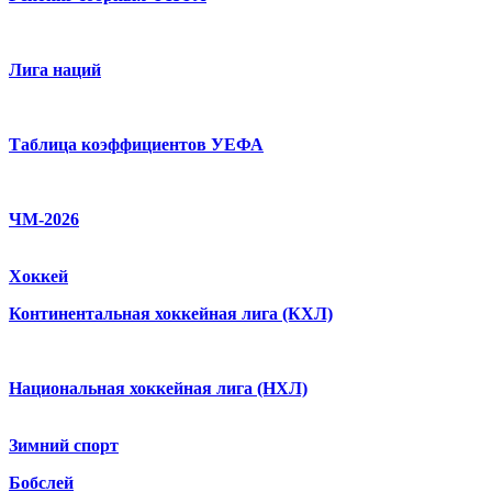
Лига наций
Таблица коэффициентов УЕФА
ЧМ-2026
Хоккей
Континентальная хоккейная лига (КХЛ)
Национальная хоккейная лига (НХЛ)
Зимний спорт
Бобслей