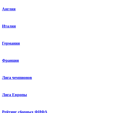
Англия
Италия
Германия
Франция
Лига чемпионов
Лига Европы
Рейтинг сборных ФИФА