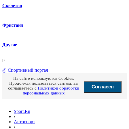
Скелетон
Фристайл
Другие
p
@
Спортивный портал
На сайте используются Cookies.
Продолжая пользоваться сайтом, вы
Согласен
соглашаетесь с
Политикой обработки
персональных данных
Sport.Ru
›
Автоспорт
›