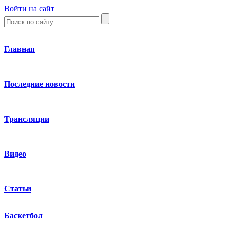
Войти на сайт
Главная
Последние новости
Трансляции
Видео
Статьи
Баскетбол