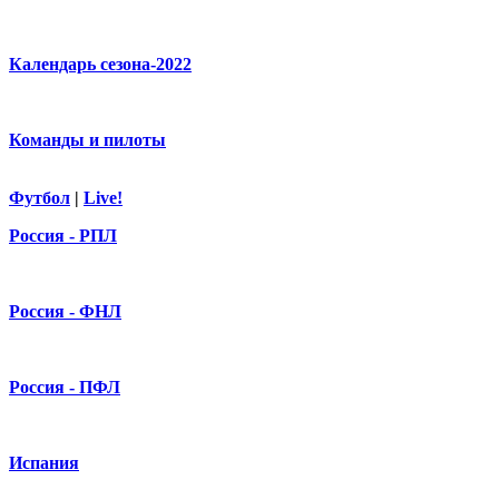
Календарь сезона-2022
Команды и пилоты
Футбол
|
Live!
Россия - РПЛ
Россия - ФНЛ
Россия - ПФЛ
Испания