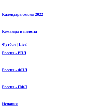
Календарь сезона-2022
Команды и пилоты
Футбол
|
Live!
Россия - РПЛ
Россия - ФНЛ
Россия - ПФЛ
Испания