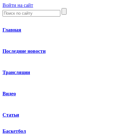
Войти на сайт
Главная
Последние новости
Трансляции
Видео
Статьи
Баскетбол