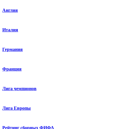
Англия
Италия
Германия
Франция
Лига чемпионов
Лига Европы
Рейтинг сборных ФИФА