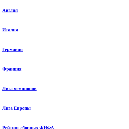
Англия
Италия
Германия
Франция
Лига чемпионов
Лига Европы
Рейтинг сборных ФИФА