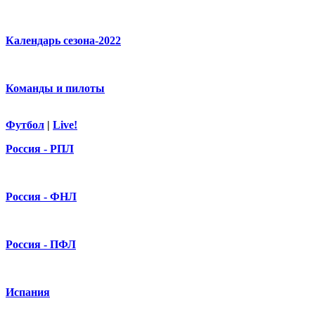
Календарь сезона-2022
Команды и пилоты
Футбол
|
Live!
Россия - РПЛ
Россия - ФНЛ
Россия - ПФЛ
Испания