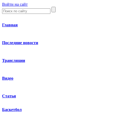
Войти на сайт
Главная
Последние новости
Трансляции
Видео
Статьи
Баскетбол