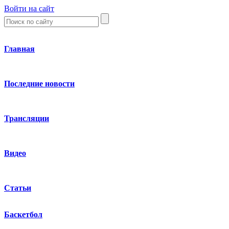
Войти на сайт
Главная
Последние новости
Трансляции
Видео
Статьи
Баскетбол