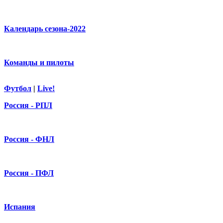
Календарь сезона-2022
Команды и пилоты
Футбол
|
Live!
Россия - РПЛ
Россия - ФНЛ
Россия - ПФЛ
Испания