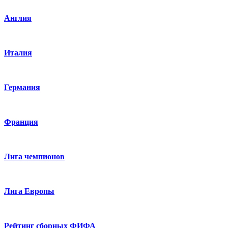
Англия
Италия
Германия
Франция
Лига чемпионов
Лига Европы
Рейтинг сборных ФИФА